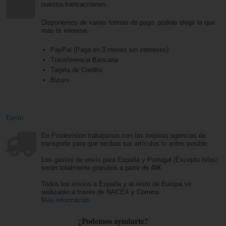
nuestra transacciones.
Disponemos de varias formas de pago, podrás elegir la que
más te interese.
PayPal (Paga en 3 meses sin intereses)
Transferencia Bancaria
Tarjeta de Crédito
Bizum
Envío
En Prodevisión trabajamos con las mejoras agencias de
transporte para que recibas tus artículos lo antes posible.
Los gastos de envío para España y Portugal (Excepto Islas)
serán totalmente gratuitos a partir de 49€.
Todos los envíos a España y al resto de Europa se
realizarán a través de NACEX y Correos.
Más información
¿Podemos ayudarte?