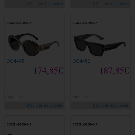
2 Colores disponibles
2 Colores disponibles
DG4448
DG4451
174,85€
187,85€
Graduable
Graduable
2 Colores disponibles
2 Colores disponibles