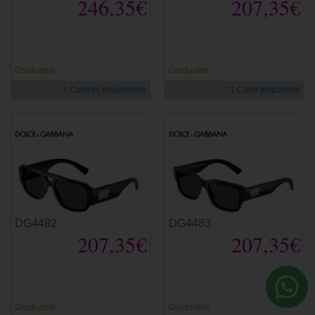
246,35€
207,35€
Graduable
Graduable
4 Colores disponibles
1 Color disponible
DG4482
DG4483
207,35€
207,35€
Graduable
Graduable