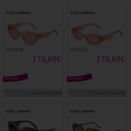
DG4536
DG4537
174,85€
174,85€
novedad
novedad
3 Colores disponibles
3 Colores disponibles