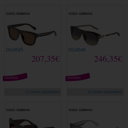
DG4545
DG4546
207,35€
246,35€
novedad
novedad
2 Colores disponibles
4 Colores disponibles