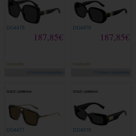
DG4475
DG4476
187,85€
187,85€
Graduable
Graduable
3 Colores disponibles
2 Colores disponibles
DG4477
DG4479