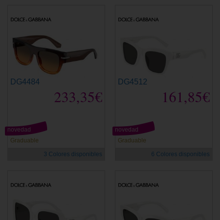
DG4484
DG4512
233,35€
161,85€
novedad
novedad
Graduable
Graduable
3 Colores disponibles
6 Colores disponibles