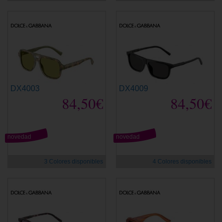
DX4003
DX4009
84,50€
84,50€
novedad
novedad
3 Colores disponibles
4 Colores disponibles