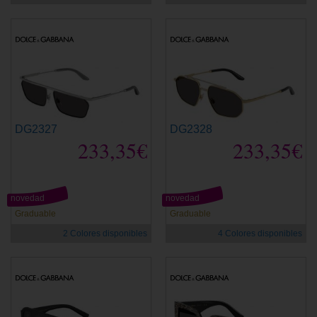
DG2327
DG2328
233,35€
233,35€
novedad
novedad
Graduable
Graduable
2 Colores disponibles
4 Colores disponibles