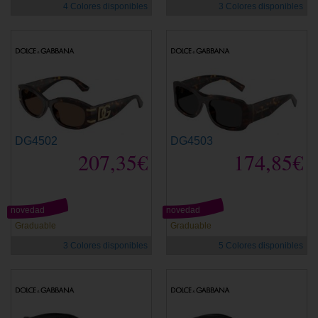
4 Colores disponibles
3 Colores disponibles
DG4502
DG4503
207,35€
174,85€
novedad
novedad
Graduable
Graduable
3 Colores disponibles
5 Colores disponibles