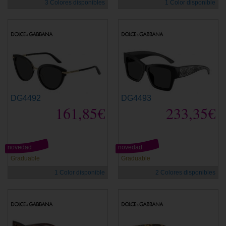
3 Colores disponibles
1 Color disponible
DG4492
DG4493
161,85€
233,35€
novedad
novedad
Graduable
Graduable
1 Color disponible
2 Colores disponibles