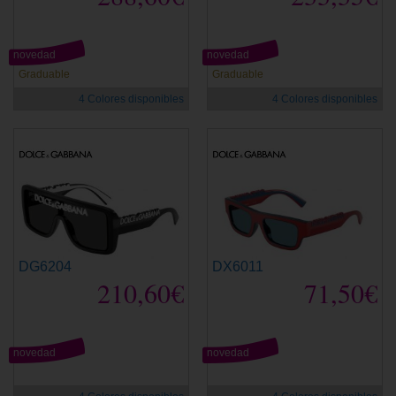
novedad
novedad
Graduable
Graduable
4 Colores disponibles
4 Colores disponibles
DG6204
DX6011
210,60€
71,50€
novedad
novedad