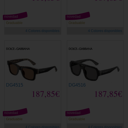
novedad
novedad
Graduable
Graduable
4 Colores disponibles
4 Colores disponibles
DG4515
DG4516
187,85€
187,85€
novedad
novedad
Graduable
Graduable
4 Colores disponibles
4 Colores disponibles