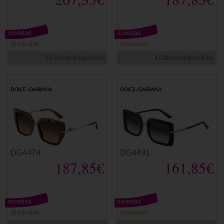
novedad
novedad
Graduable
Graduable
3 Colores disponibles
4 Colores disponibles
DG4474
DG4491
187,85€
161,85€
novedad
novedad
Graduable
Graduable