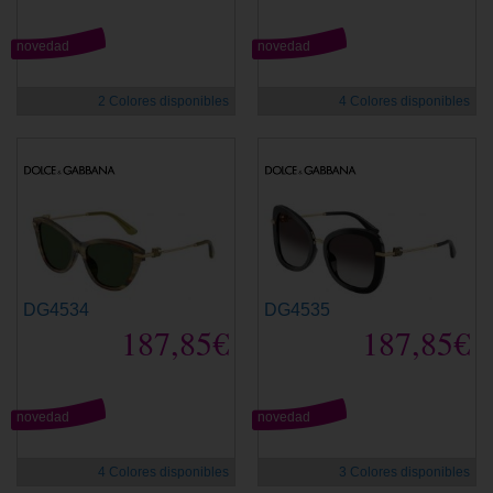
novedad
novedad
2 Colores disponibles
4 Colores disponibles
DG4534
DG4535
187,85€
187,85€
novedad
novedad
4 Colores disponibles
3 Colores disponibles