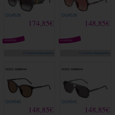
DG4538
DG4539
174,85€
148,85€
novedad
novedad
2 Colores disponibles
5 Colores disponibles
DG4540
DG4541
148,85€
148,85€