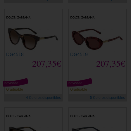
DG4518
DG4519
207,35€
207,35€
novedad
novedad
Graduable
Graduable
4 Colores disponibles
5 Colores disponibles