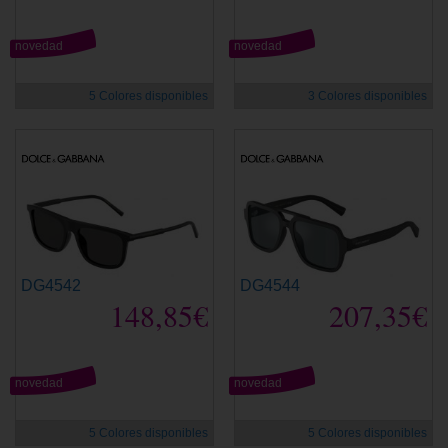
novedad
novedad
5 Colores disponibles
3 Colores disponibles
DG4542
DG4544
148,85€
207,35€
novedad
novedad
5 Colores disponibles
5 Colores disponibles