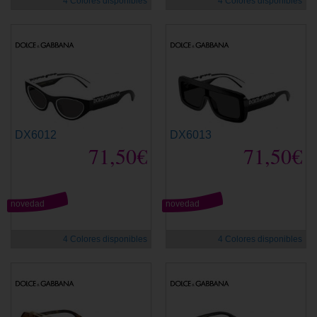
4 Colores disponibles
4 Colores disponibles
DX6012
DX6013
71,50€
71,50€
novedad
novedad
4 Colores disponibles
4 Colores disponibles