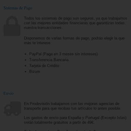
Sistemas de Pago
Todos los sistemas de pago son seguros, ya que trabajamos
con las mejores entidades financieras que garantizan todas
nuestra transacciones.
Disponemos de varias formas de pago, podrás elegir la que
más te interese.
PayPal (Paga en 3 meses sin intereses)
Transferencia Bancaria
Tarjeta de Crédito
Bizum
Envío
En Prodevisión trabajamos con las mejoras agencias de
transporte para que recibas tus artículos lo antes posible.
Los gastos de envío para España y Portugal (Excepto Islas)
serán totalmente gratuitos a partir de 49€.