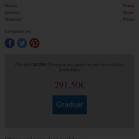
Marca:
Prada
Género:
Mujer
Material:
Pasta
Compartir en:
Por sólo
38,00€
Consigue tus gafas de sol con cristales
graduados
291,50€
Graduar