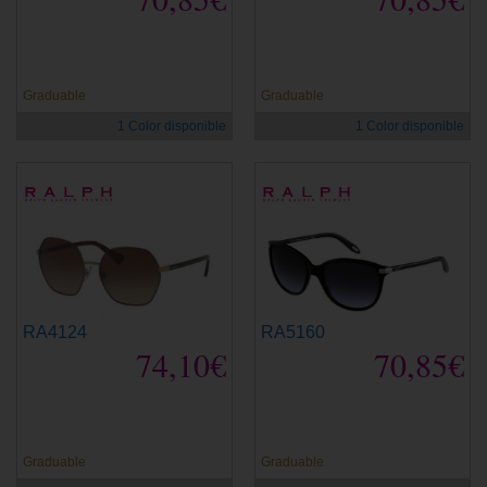
Graduable
Graduable
1 Color disponible
1 Color disponible
RA4124
RA5160
74,10€
70,85€
Graduable
Graduable