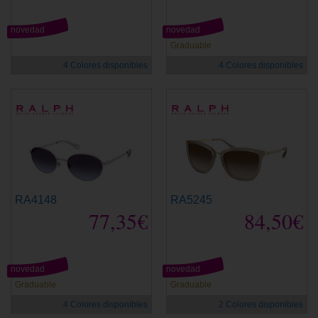
novedad
novedad
Graduable
4 Colores disponibles
4 Colores disponibles
RA4148
RA5245
77,35€
84,50€
novedad
novedad
Graduable
Graduable
4 Colores disponibles
2 Colores disponibles