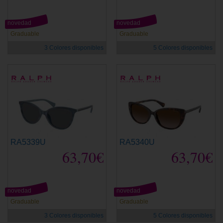
novedad
novedad
Graduable
Graduable
3 Colores disponibles
5 Colores disponibles
RA5339U
RA5340U
63,70€
63,70€
novedad
novedad
Graduable
Graduable
3 Colores disponibles
5 Colores disponibles