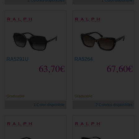
2 Colores disponibles
1 Color disponible
RA5291U
RA5264
63,70€
67,60€
Graduable
Graduable
1 Color disponible
2 Colores disponibles