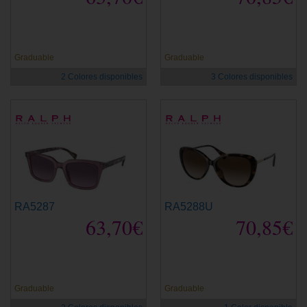
Graduable
Graduable
2 Colores disponibles
3 Colores disponibles
RA5287
RA5288U
63,70€
70,85€
Graduable
Graduable