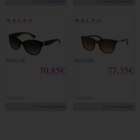
1 Color disponible
2 Colores disponibles
RA5176
RA5206
70,85€
77,35€
Graduable
Graduable
1 Color disponible
1 Color disponible