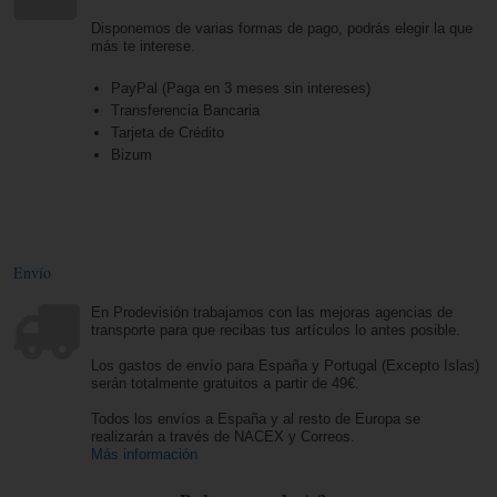
Disponemos de varias formas de pago, podrás elegir la que
más te interese.
PayPal (Paga en 3 meses sin intereses)
Transferencia Bancaria
Tarjeta de Crédito
Bizum
Envío
En Prodevisión trabajamos con las mejoras agencias de
transporte para que recibas tus artículos lo antes posible.
Los gastos de envío para España y Portugal (Excepto Islas)
serán totalmente gratuitos a partir de 49€.
Todos los envíos a España y al resto de Europa se
realizarán a través de NACEX y Correos.
Más información