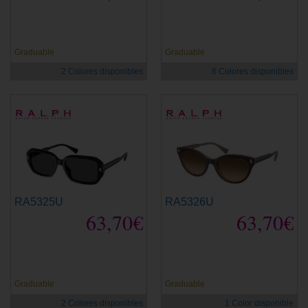
Graduable
Graduable
2 Colores disponibles
6 Colores disponibles
RA5325U
RA5326U
63,70€
63,70€
Graduable
Graduable
2 Colores disponibles
1 Color disponible