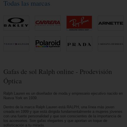
Todas las marcas
Gafas de sol Ralph online - Prodevisión
Óptica
Ralph Lauren es un diseñador de moda y empresario ejecutivo nacido en
Nueva York en 1939.
Dentro de la marca Ralph Lauren está RALPH, una línea más joven
creada en 1999 y que está dirigida fundamentalmente a mujeres jóvenes
con una fuerte personalidad y que son conscientes de la importancia de
los accesorios. Son gafas elegantes y que aportan un toque de
sofisticación a tu mirada.