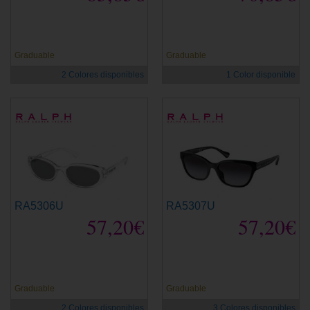
Graduable
Graduable
2 Colores disponibles
1 Color disponible
RA5306U
RA5307U
57,20€
57,20€
Graduable
Graduable
2 Colores disponibles
3 Colores disponibles