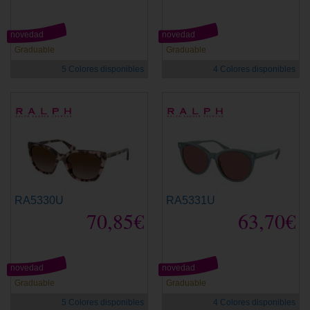
novedad
novedad
Graduable
Graduable
5 Colores disponibles
4 Colores disponibles
RA5330U
RA5331U
70,85€
63,70€
novedad
novedad
Graduable
Graduable
5 Colores disponibles
4 Colores disponibles