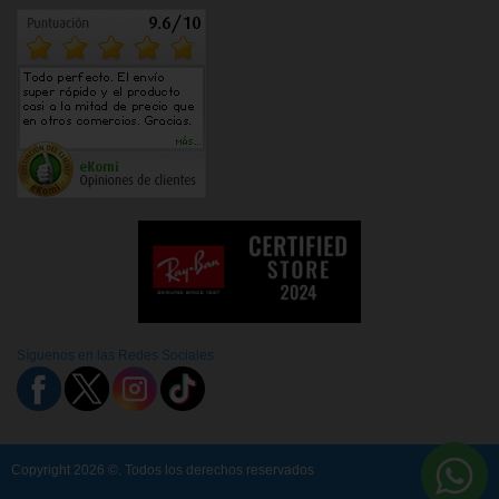
Síguenos en las Redes Sociales
Copyright 2026 ©. Todos los derechos reservados