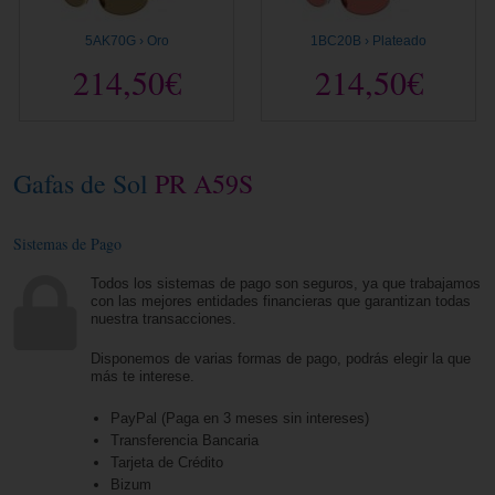
5AK70G › Oro
1BC20B › Plateado
214,50€
214,50€
Gafas de Sol
PR A59S
Sistemas de Pago
Todos los sistemas de pago son seguros, ya que trabajamos
con las mejores entidades financieras que garantizan todas
nuestra transacciones.
Disponemos de varias formas de pago, podrás elegir la que
más te interese.
PayPal (Paga en 3 meses sin intereses)
Transferencia Bancaria
Tarjeta de Crédito
Bizum