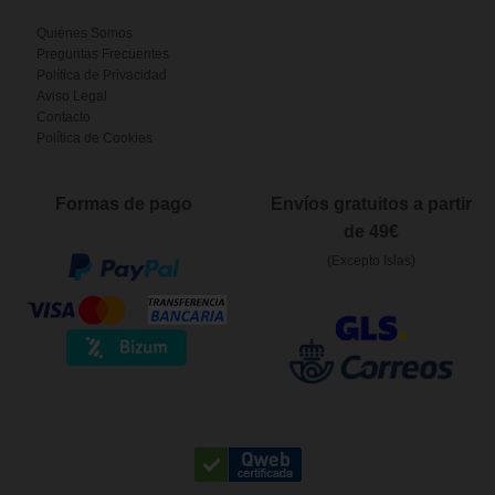
Quiénes Somos
Preguntas Frecuentes
Política de Privacidad
Aviso Legal
Contacto
Política de Cookies
Formas de pago
Envíos gratuitos a partir
de 49€
(Excepto Islas)