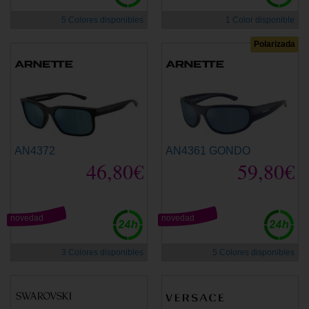
5 Colores disponibles
1 Color disponible
Polarizada
AN4372
AN4361 GONDO
46,80€
59,80€
novedad
novedad
3 Colores disponibles
5 Colores disponibles