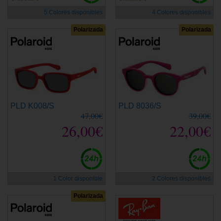
5 Colores disponibles
4 Colores disponibles
Polarizada
Polarizada
PLD K008/S
PLD 8036/S
47,00€
39,00€
26,00€
22,00€
1 Color disponible
2 Colores disponibles
Polarizada