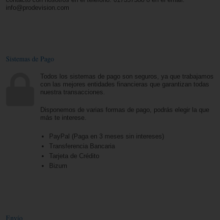
info@prodevision.com
Sistemas de Pago
Todos los sistemas de pago son seguros, ya que trabajamos
con las mejores entidades financieras que garantizan todas
nuestra transacciones.
Disponemos de varias formas de pago, podrás elegir la que
más te interese.
PayPal (Paga en 3 meses sin intereses)
Transferencia Bancaria
Tarjeta de Crédito
Bizum
Envío