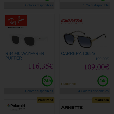
3 Colores disponibles
1 Color disponible
RB4940 WAYFARER
CARRERA 1069/S
PUFFER
199,00€
116,35€
109,00€
Graduable
18 Colores disponibles
4 Colores disponibles
Polarizada
Polarizada