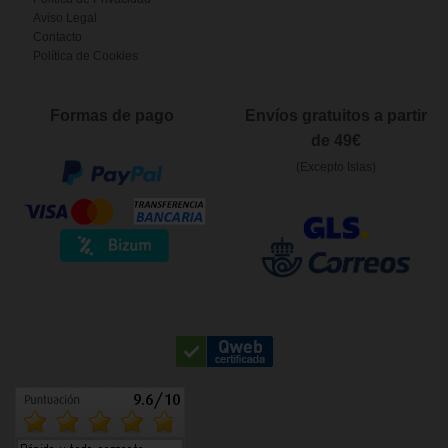
Aviso Legal
Contacto
Política de Cookies
Formas de pago
Envíos gratuitos a partir
de 49€
(Excepto Islas)