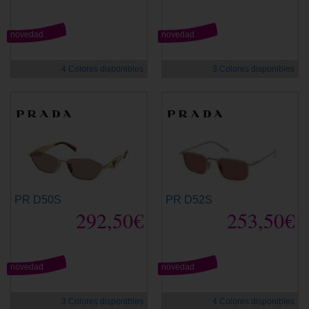
novedad
novedad
4 Colores disponibles
3 Colores disponibles
PR D50S
PR D52S
292,50€
253,50€
novedad
novedad
3 Colores disponibles
4 Colores disponibles