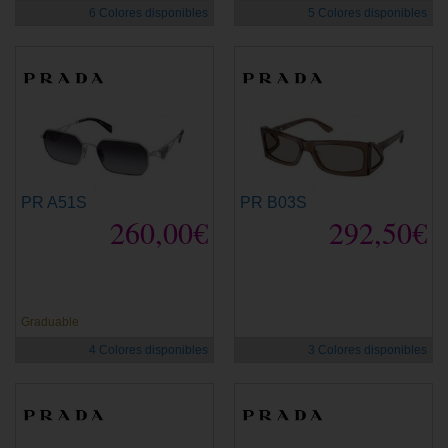
6 Colores disponibles
5 Colores disponibles
PR A51S
PR B03S
260,00€
292,50€
Graduable
4 Colores disponibles
3 Colores disponibles