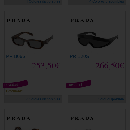
4 Colores disponibles
4 Colores disponibles
PR B06S
PR B20S
253,50€
266,50€
novedad
novedad
Graduable
7 Colores disponibles
1 Color disponible