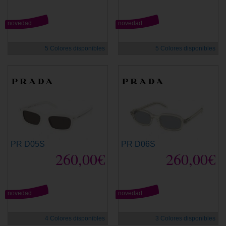
novedad
novedad
5 Colores disponibles
5 Colores disponibles
PR D05S
PR D06S
260,00€
260,00€
novedad
novedad
4 Colores disponibles
3 Colores disponibles