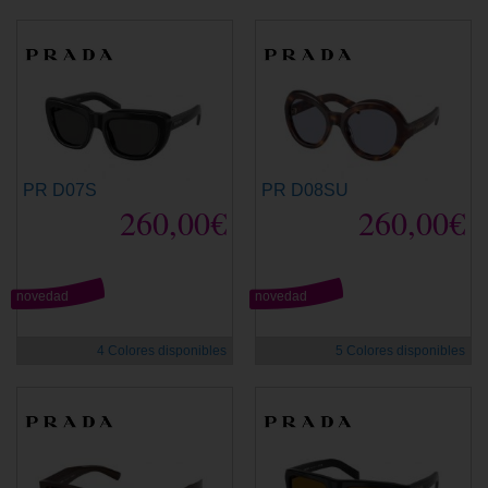
PR D07S
PR D08SU
260,00€
260,00€
novedad
novedad
4 Colores disponibles
5 Colores disponibles