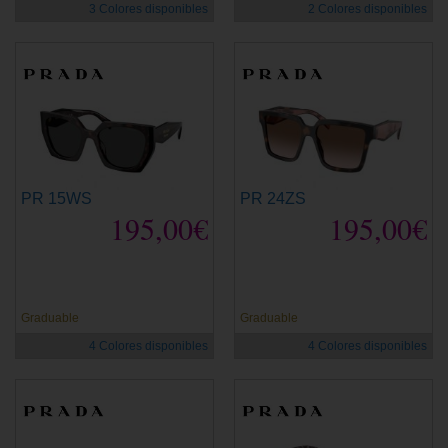
3 Colores disponibles
2 Colores disponibles
PR 15WS
PR 24ZS
195,00€
195,00€
Graduable
Graduable
4 Colores disponibles
4 Colores disponibles