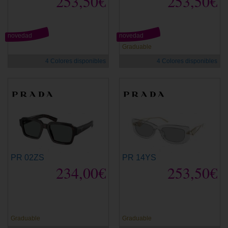
253,50€
253,50€
novedad
novedad
Graduable
4 Colores disponibles
4 Colores disponibles
PR 02ZS
PR 14YS
234,00€
253,50€
Graduable
Graduable