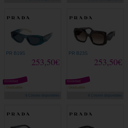
PR B19S
PR B23S
253,50€
253,50€
novedad
novedad
Graduable
Graduable
6 Colores disponibles
6 Colores disponibles