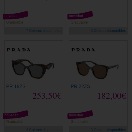
novedad
novedad
Graduable
Graduable
7 Colores disponibles
5 Colores disponibles
PR 19ZS
PR 22ZS
253,50€
182,00€
novedad
novedad
Graduable
Graduable
3 Colores disponibles
3 Colores disponibles