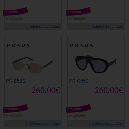
novedad
novedad
Graduable
Graduable
7 Colores disponibles
4 Colores disponibles
PR B53S
PR C05S
260,00€
260,00€
novedad
novedad
Graduable
Graduable
6 Colores disponibles
6 Colores disponibles