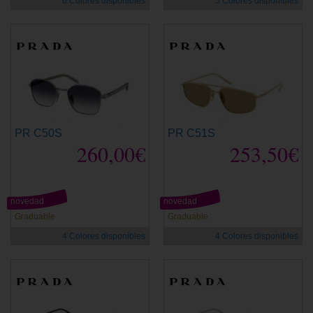
6 Colores disponibles
5 Colores disponibles
PR C50S
PR C51S
260,00€
253,50€
novedad
novedad
Graduable
Graduable
4 Colores disponibles
4 Colores disponibles