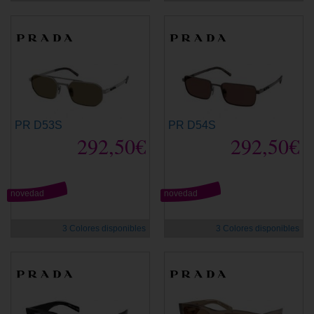
PR D53S
PR D54S
292,50€
292,50€
novedad
novedad
3 Colores disponibles
3 Colores disponibles