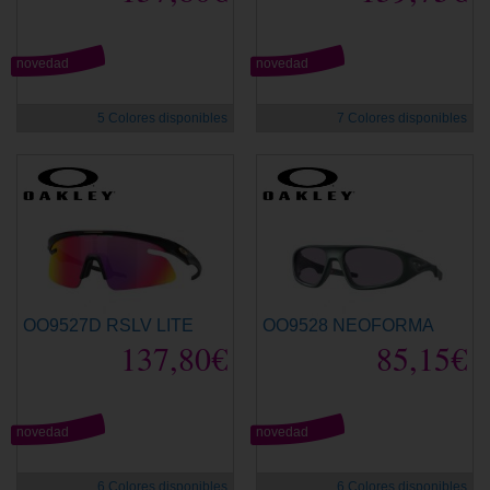
novedad
novedad
5 Colores disponibles
7 Colores disponibles
OO9527D RSLV LITE
OO9528 NEOFORMA
137,80€
85,15€
novedad
novedad
6 Colores disponibles
6 Colores disponibles