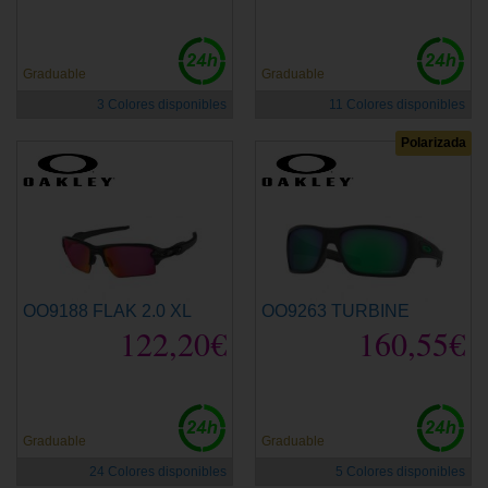
Graduable
Graduable
3 Colores disponibles
11 Colores disponibles
Polarizada
OO9188 FLAK 2.0 XL
OO9263 TURBINE
122,20€
160,55€
Graduable
Graduable
24 Colores disponibles
5 Colores disponibles