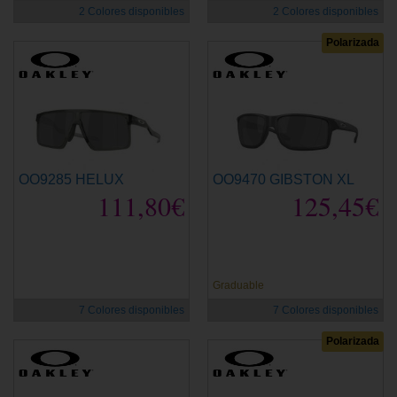
2 Colores disponibles
2 Colores disponibles
Polarizada
OO9285 HELUX
OO9470 GIBSTON XL
111,80€
125,45€
Graduable
7 Colores disponibles
7 Colores disponibles
Polarizada