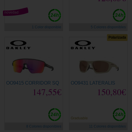
novedad
1 Color disponible
5 Colores disponibles
Polarizada
OO9415 CORRIDOR SQ
OO9431 LATERALIS
147,55€
150,80€
Graduable
8 Colores disponibles
11 Colores disponibles