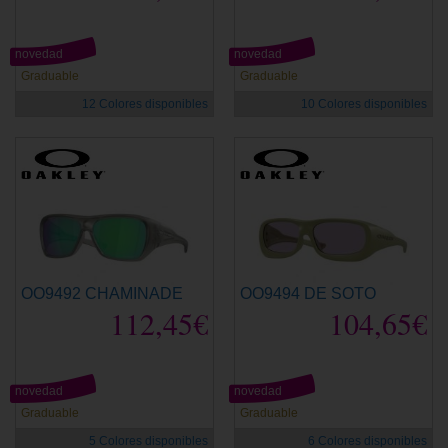
novedad
novedad
Graduable
Graduable
12 Colores disponibles
10 Colores disponibles
OO9492 CHAMINADE
OO9494 DE SOTO
112,45€
104,65€
novedad
novedad
Graduable
Graduable
5 Colores disponibles
6 Colores disponibles