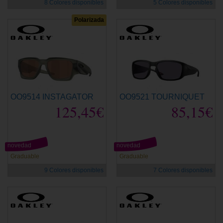
8 Colores disponibles
5 Colores disponibles
Polarizada
OO9514 INSTAGATOR
OO9521 TOURNIQUET
125,45€
85,15€
novedad
novedad
Graduable
Graduable
9 Colores disponibles
7 Colores disponibles