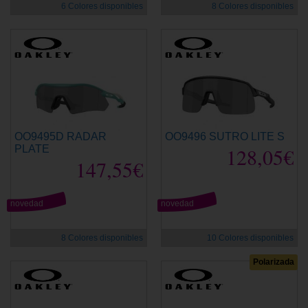
6 Colores disponibles
8 Colores disponibles
OO9495D RADAR
OO9496 SUTRO LITE S
PLATE
128,05€
147,55€
novedad
novedad
8 Colores disponibles
10 Colores disponibles
Polarizada