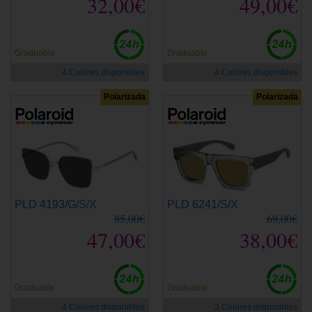
32,00€
49,00€
Graduable
Graduable
4 Colores disponibles
4 Colores disponibles
Polarizada
Polarizada
PLD 4193/G/S/X
PLD 6241/S/X
85,00€
69,00€
47,00€
38,00€
Graduable
Graduable
4 Colores disponibles
3 Colores disponibles