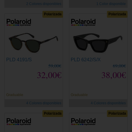
2 Colores disponibles
1 Color disponible
Polarizada
Polarizada
PLD 4191/S
PLD 6242/S/X
59,00€
69,00€
32,00€
38,00€
Graduable
Graduable
4 Colores disponibles
4 Colores disponibles
Polarizada
Polarizada