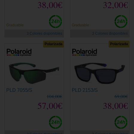
38,00€
32,00€
Graduable
Graduable
3 Colores disponibles
3 Colores disponibles
Polarizada
Polarizada
PLD 7055/S
PLD 2153/S
104,00€
69,00€
57,00€
38,00€