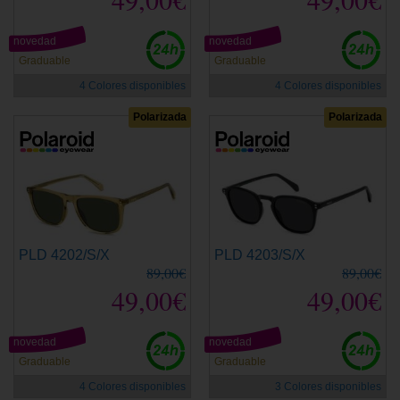
novedad
novedad
Graduable
Graduable
4 Colores disponibles
4 Colores disponibles
Polarizada
Polarizada
PLD 4202/S/X
PLD 4203/S/X
89,00€
89,00€
49,00€
49,00€
novedad
novedad
Graduable
Graduable
4 Colores disponibles
3 Colores disponibles