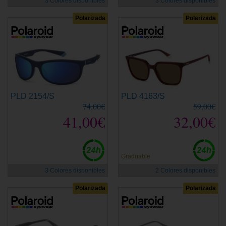
3 Colores disponibles
3 Colores disponibles
Polarizada
Polarizada
PLD 2154/S
PLD 4163/S
74,00€
59,00€
41,00€
32,00€
Graduable
3 Colores disponibles
2 Colores disponibles
Polarizada
Polarizada