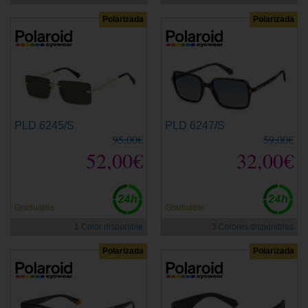
Polarizada
Polarizada
PLD 6245/S
PLD 6247/S
95,00€
59,00€
52,00€
32,00€
Graduable
Graduable
1 Color disponible
3 Colores disponibles
Polarizada
Polarizada