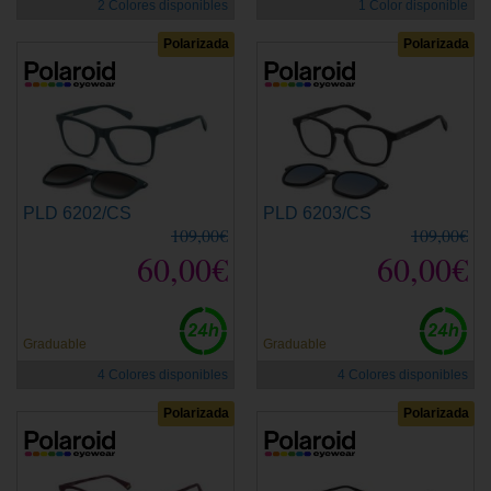
2 Colores disponibles
1 Color disponible
Polarizada
Polarizada
PLD 6202/CS
PLD 6203/CS
109,00€
109,00€
60,00€
60,00€
Graduable
Graduable
4 Colores disponibles
4 Colores disponibles
Polarizada
Polarizada