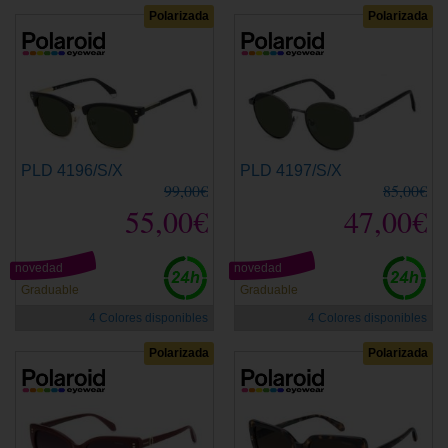
Polarizada
Polarizada
PLD 4196/S/X
PLD 4197/S/X
99,00€
85,00€
55,00€
47,00€
novedad
novedad
Graduable
Graduable
4 Colores disponibles
4 Colores disponibles
Polarizada
Polarizada