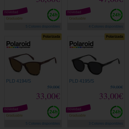
novedad
novedad
Graduable
Graduable
5 Colores disponibles
4 Colores disponibles
Polarizada
Polarizada
PLD 4194/S
PLD 4195/S
59,00€
59,00€
33,00€
33,00€
novedad
novedad
Graduable
Graduable
5 Colores disponibles
3 Colores disponibles