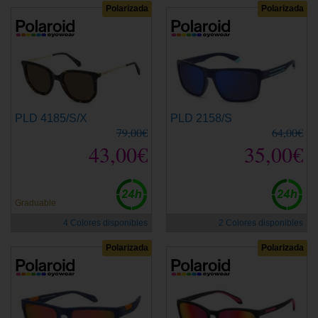
Polarizada
Polarizada
PLD 4185/S/X
PLD 2158/S
79,00€
64,00€
43,00€
35,00€
Graduable
4 Colores disponibles
2 Colores disponibles
Polarizada
Polarizada