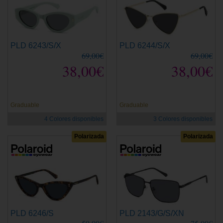
PLD 6243/S/X
PLD 6244/S/X
69,00€
69,00€
38,00€
38,00€
Graduable
Graduable
4 Colores disponibles
3 Colores disponibles
Polarizada
Polarizada
PLD 6246/S
PLD 2143/G/S/XN