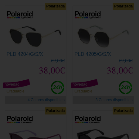
Polarizada
Polarizada
PLD 4204/G/S/X
PLD 4205/G/S/X
69,00€
69,00€
38,00€
38,00€
novedad
novedad
Graduable
Graduable
4 Colores disponibles
3 Colores disponibles
Polarizada
Polarizada