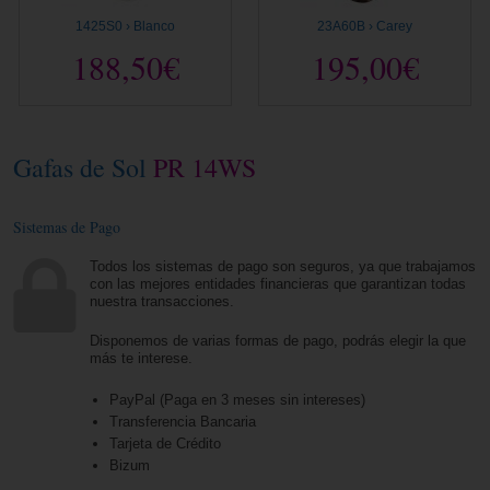
1425S0 › Blanco
23A60B › Carey
188,50€
195,00€
Gafas de Sol
PR 14WS
Sistemas de Pago
Todos los sistemas de pago son seguros, ya que trabajamos
con las mejores entidades financieras que garantizan todas
nuestra transacciones.
Disponemos de varias formas de pago, podrás elegir la que
más te interese.
PayPal (Paga en 3 meses sin intereses)
Transferencia Bancaria
Tarjeta de Crédito
Bizum