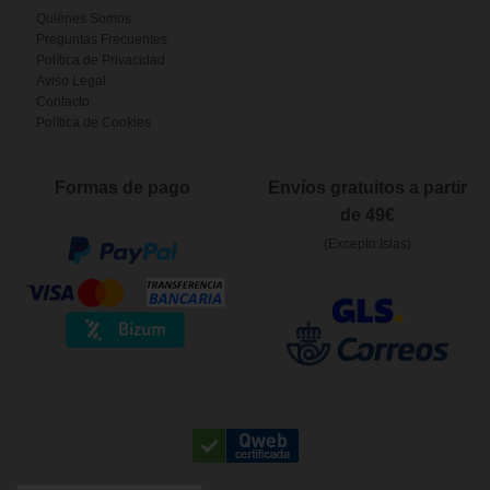
Quiénes Somos
Preguntas Frecuentes
Política de Privacidad
Aviso Legal
Contacto
Política de Cookies
Formas de pago
Envíos gratuitos a partir
de 49€
(Excepto Islas)