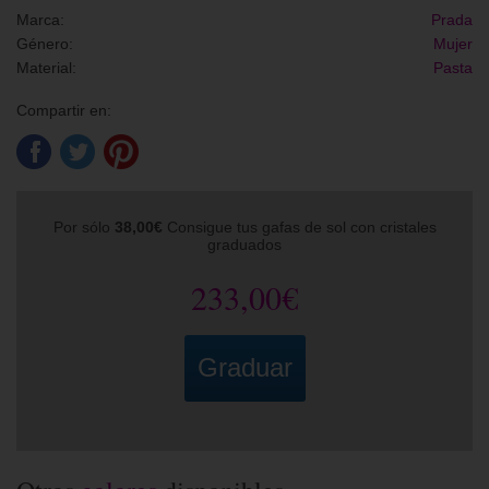
Marca:
Prada
Género:
Mujer
Material:
Pasta
Compartir en:
Por sólo
38,00€
Consigue tus gafas de sol con cristales
graduados
233,00€
Graduar