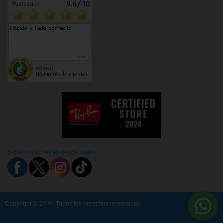
Síguenos en las Redes Sociales
Copyright 2026 ©. Todos los derechos reservados