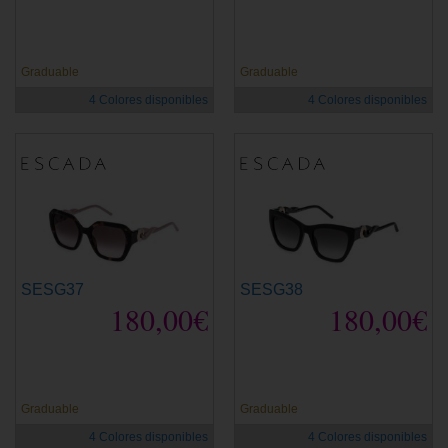
Graduable
Graduable
4 Colores disponibles
4 Colores disponibles
SESG37
SESG38
180,00€
180,00€
Graduable
Graduable
4 Colores disponibles
4 Colores disponibles