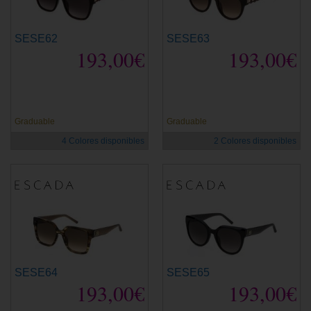
SESE62
SESE63
193,00€
193,00€
Graduable
Graduable
4 Colores disponibles
2 Colores disponibles
SESE64
SESE65
193,00€
193,00€