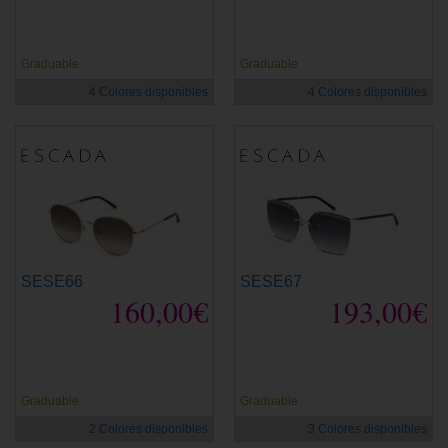
Graduable
Graduable
4 Colores disponibles
4 Colores disponibles
SESE66
SESE67
160,00€
193,00€
Graduable
Graduable
2 Colores disponibles
3 Colores disponibles