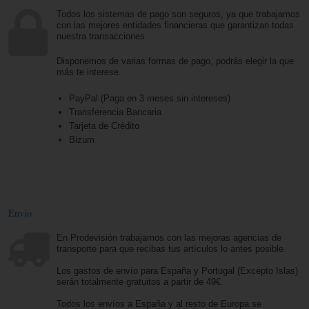
Todos los sistemas de pago son seguros, ya que trabajamos
con las mejores entidades financieras que garantizan todas
nuestra transacciones.
Disponemos de varias formas de pago, podrás elegir la que
más te interese.
PayPal (Paga en 3 meses sin intereses)
Transferencia Bancaria
Tarjeta de Crédito
Bizum
Envío
En Prodevisión trabajamos con las mejoras agencias de
transporte para que recibas tus artículos lo antes posible.
Los gastos de envío para España y Portugal (Excepto Islas)
serán totalmente gratuitos a partir de 49€.
Todos los envíos a España y al resto de Europa se