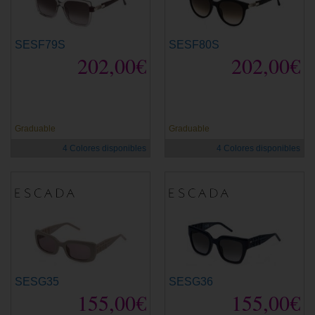
SESF79S
SESF80S
202,00€
202,00€
Graduable
Graduable
4 Colores disponibles
4 Colores disponibles
SESG35
SESG36
155,00€
155,00€