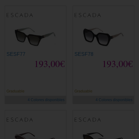
SESF77
SESF78
193,00€
193,00€
Graduable
Graduable
4 Colores disponibles
4 Colores disponibles