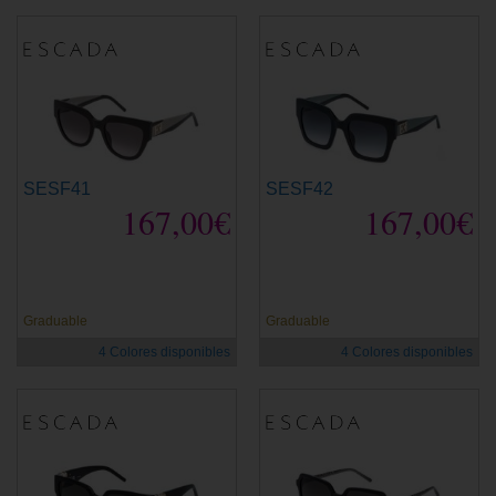
SESF41
SESF42
167,00€
167,00€
Graduable
Graduable
4 Colores disponibles
4 Colores disponibles