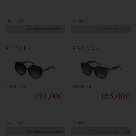
Graduable
Graduable
4 Colores disponibles
3 Colores disponibles
SESF75
SESF76
193,00€
185,00€
Graduable
Graduable
3 Colores disponibles
4 Colores disponibles