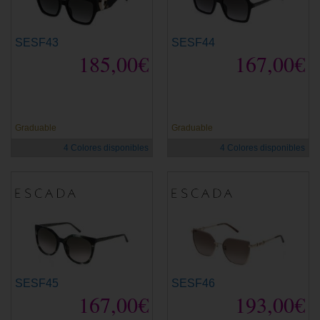
SESF43
SESF44
185,00€
167,00€
Graduable
Graduable
4 Colores disponibles
4 Colores disponibles
SESF45
SESF46
167,00€
193,00€