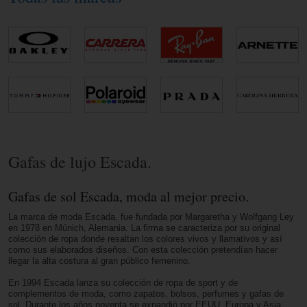
Gafas de lujo Escada.
Gafas de sol Escada, moda al mejor precio.
La marca de moda Escada, fue fundada por Margaretha y Wolfgang Ley
en 1978 en Múnich, Alemania. La firma se caracteriza por su original
colección de ropa donde resaltan los colores vivos y llamativos y así
como sus elaborados diseños. Con esta colección pretendían hacer
llegar la alta costura al gran público femenino.
En 1994 Escada lanza su colección de ropa de sport y de
complementos de moda, como zapatos, bolsos, perfumes y gafas de
sol. Durante los años noventa se expandió por EEUU, Europa y Asia,