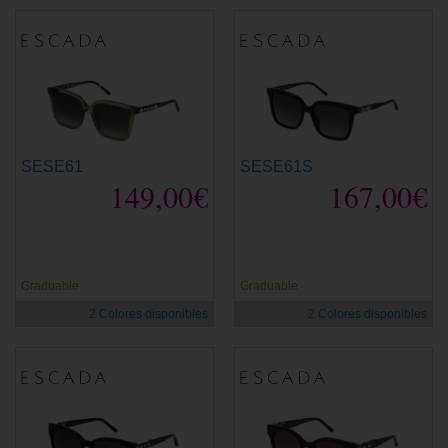
SESE61
SESE61S
149,00€
167,00€
Graduable
Graduable
2 Colores disponibles
2 Colores disponibles