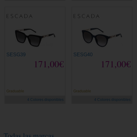
SESG39
SESG40
171,00€
171,00€
Graduable
Graduable
4 Colores disponibles
4 Colores disponibles
Todas las marcas