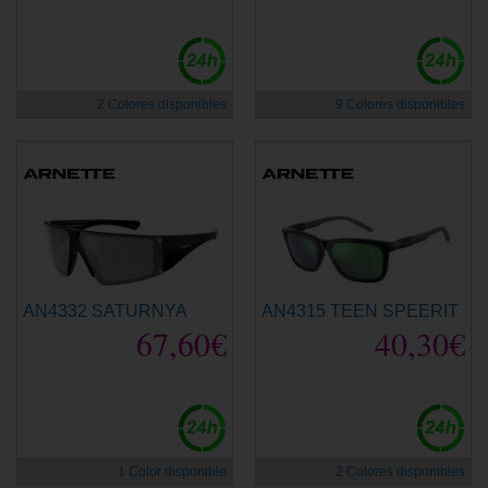
2 Colores disponibles
9 Colores disponibles
AN4332 SATURNYA
AN4315 TEEN SPEERIT
67,60€
40,30€
1 Color disponible
2 Colores disponibles