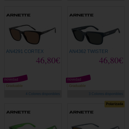
AN4291 CORTEX
AN4362 TWISTER
46,80€
46,80€
novedad
novedad
Graduable
Graduable
4 Colores disponibles
3 Colores disponibles
Polarizada