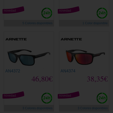
novedad
novedad
5 Colores disponibles
1 Color disponible
AN4372
AN4374
46,80€
38,35€
novedad
novedad
3 Colores disponibles
3 Colores disponibles