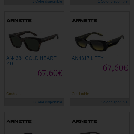
1 Color disponible
1 Color disponible
AN4334 COLD HEART
AN4317 LITTY
2.0
67,60€
67,60€
Graduable
Graduable
1 Color disponible
1 Color disponible