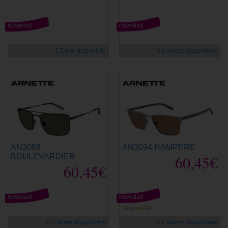
novedad
novedad
1 Color disponible
4 Colores disponibles
AN3088
AN3094 HAMPERE
BOULEVARDIER
60,45€
60,45€
novedad
novedad
Graduable
3 Colores disponibles
4 Colores disponibles