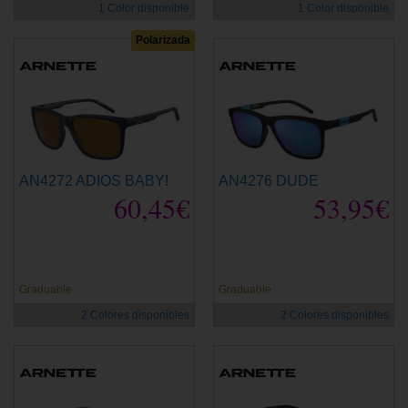
1 Color disponible
1 Color disponible
Polarizada
AN4272 ADIOS BABY!
AN4276 DUDE
60,45€
53,95€
Graduable
Graduable
2 Colores disponibles
2 Colores disponibles