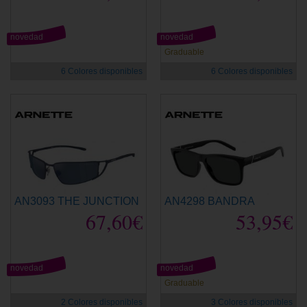
novedad
novedad
Graduable
6 Colores disponibles
6 Colores disponibles
AN3093 THE JUNCTION
AN4298 BANDRA
67,60€
53,95€
novedad
novedad
Graduable
2 Colores disponibles
3 Colores disponibles