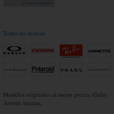
2 Colores disponibles
Todas las marcas
Modelos originales al mejor precio. Gafas
Arnette baratas.