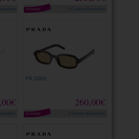
sponibles
novedad
5 Colores disponibles
PR D06S
,00€
260,00€
sponibles
novedad
3 Colores disponibles