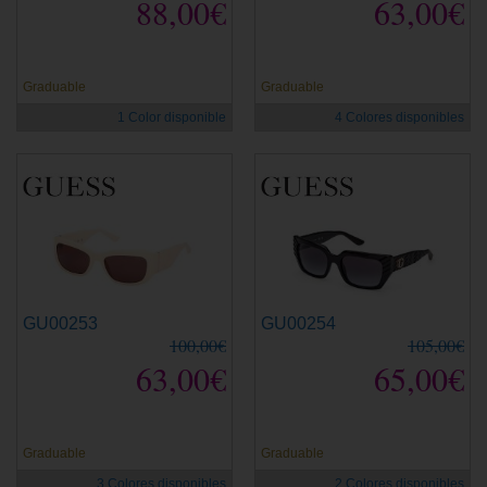
88,00€
63,00€
Graduable
Graduable
1 Color disponible
4 Colores disponibles
GU00253
GU00254
100,00€
105,00€
63,00€
65,00€
Graduable
Graduable
3 Colores disponibles
2 Colores disponibles