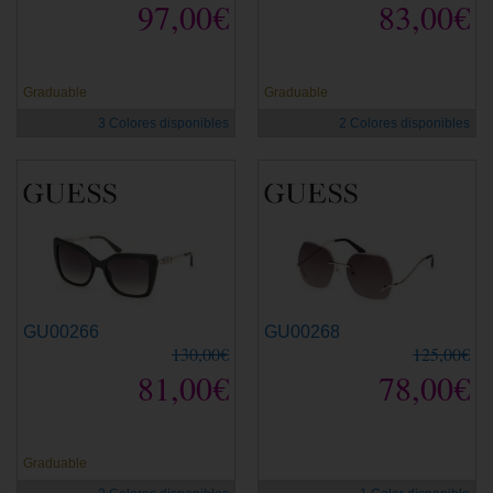
97,00€
83,00€
Graduable
Graduable
3 Colores disponibles
2 Colores disponibles
GU00266
GU00268
130,00€
125,00€
81,00€
78,00€
Graduable