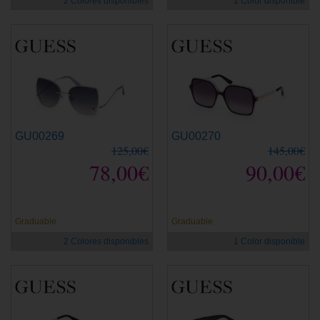
2 Colores disponibles
1 Color disponible
GU00269
GU00270
125,00€
145,00€
78,00€
90,00€
Graduable
Graduable
2 Colores disponibles
1 Color disponible