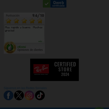
Síguenos en las Redes Sociales