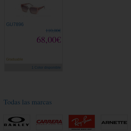
GU7896
110,00€
68,00€
Graduable
1 Color disponible
Todas las marcas