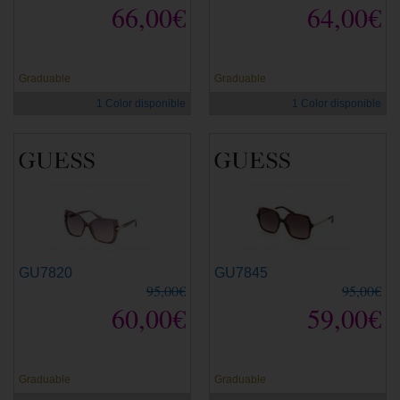
66,00€
64,00€
Graduable
Graduable
1 Color disponible
1 Color disponible
GU7820
GU7845
95,00€
95,00€
60,00€
59,00€
Graduable
Graduable