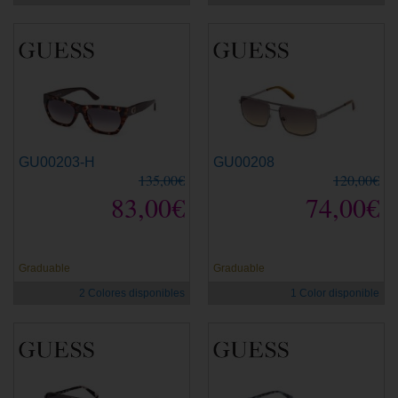
GU00203-H
GU00208
135,00€
120,00€
83,00€
74,00€
Graduable
Graduable
2 Colores disponibles
1 Color disponible