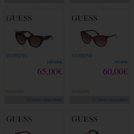
GU00255
GU00256
105,00€
95,00€
65,00€
60,00€
Graduable
Graduable
2 Colores disponibles
3 Colores disponibles