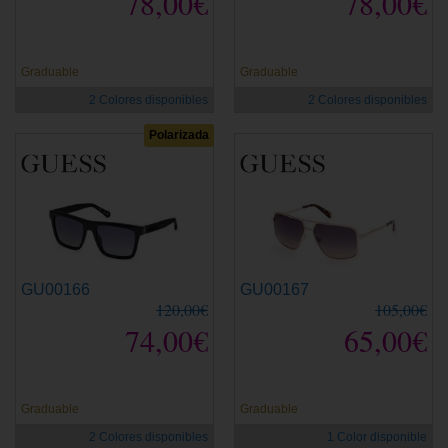
78,00€
78,00€
Graduable
Graduable
2 Colores disponibles
2 Colores disponibles
Polarizada
GU00166
GU00167
120,00€
105,00€
74,00€
65,00€
Graduable
Graduable
2 Colores disponibles
1 Color disponible