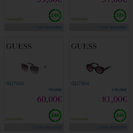
Graduable
Graduable
1 Color disponible
1 Color disponible
GU7866
GU7904
95,00€
130,00€
60,00€
81,00€
Graduable
Graduable
1 Color disponible
1 Color disponible