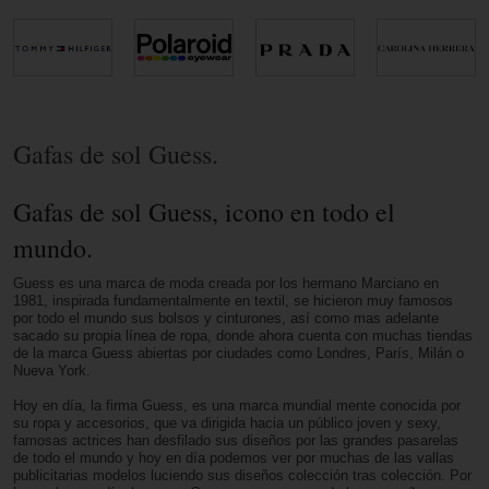
Gafas de sol Guess.
Gafas de sol Guess, icono en todo el
mundo.
Guess es una marca de moda creada por los hermano Marciano en
1981, inspirada fundamentalmente en textil, se hicieron muy famosos
por todo el mundo sus bolsos y cinturones, así como mas adelante
sacado su propia línea de ropa, donde ahora cuenta con muchas tiendas
de la marca Guess abiertas por ciudades como Londres, París, Milán o
Nueva York.
Hoy en día, la firma Guess, es una marca mundial mente conocida por
su ropa y accesorios, que va dirigida hacia un público joven y sexy,
famosas actrices han desfilado sus diseños por las grandes pasarelas
de todo el mundo y hoy en día podemos ver por muchas de las vallas
publicitarias modelos luciendo sus diseños colección tras colección. Por