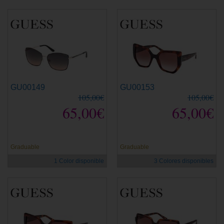
GU00149
GU00153
105,00€
105,00€
65,00€
65,00€
Graduable
Graduable
1 Color disponible
3 Colores disponibles