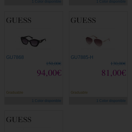
1 Color disponible
1 Color disponible
GU7868
GU7885-H
150,00€
130,00€
94,00€
81,00€
Graduable
Graduable
1 Color disponible
1 Color disponible