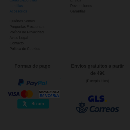
Gafas Deportivas
Envíos
Lentillas
Devoluciones
Accesorios
Garantías
Quiénes Somos
Preguntas Frecuentes
Política de Privacidad
Aviso Legal
Contacto
Política de Cookies
Formas de pago
Envíos gratuitos a partir
de 49€
(Excepto Islas)