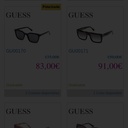
Polarizada
GU00170
GU00171
135,00€
150,00€
83,00€
91,00€
Graduable
Graduable
2 Colores disponibles
1 Color disponible