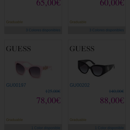
65,00€
60,00€
Graduable
Graduable
3 Colores disponibles
3 Colores disponibles
GU00197
GU00202
125,00€
140,00€
78,00€
88,00€
Graduable
Graduable
1 Color disponible
1 Color disponible