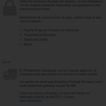
Todos los sistemas de pago son seguros, ya que trabajamos
con las mejores entidades financieras que garantizan todas
nuestra transacciones.
Disponemos de varias formas de pago, podrás elegir la que
más te interese.
PayPal (Paga en 3 meses sin intereses)
Transferencia Bancaria
Tarjeta de Crédito
Bizum
Envío
En Prodevisión trabajamos con las mejoras agencias de
transporte para que recibas tus artículos lo antes posible.
Los gastos de envío para España y Portugal (Excepto Islas)
serán totalmente gratuitos a partir de 49€.
Todos los envíos a España y al resto de Europa se
realizarán a través de NACEX y Correos.
Más información