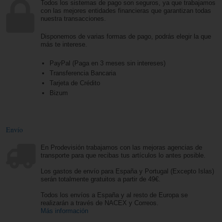
Todos los sistemas de pago son seguros, ya que trabajamos
con las mejores entidades financieras que garantizan todas
nuestra transacciones.
Disponemos de varias formas de pago, podrás elegir la que
más te interese.
PayPal (Paga en 3 meses sin intereses)
Transferencia Bancaria
Tarjeta de Crédito
Bizum
Envío
En Prodevisión trabajamos con las mejoras agencias de
transporte para que recibas tus artículos lo antes posible.
Los gastos de envío para España y Portugal (Excepto Islas)
serán totalmente gratuitos a partir de 49€.
Todos los envíos a España y al resto de Europa se
realizarán a través de NACEX y Correos.
Más información