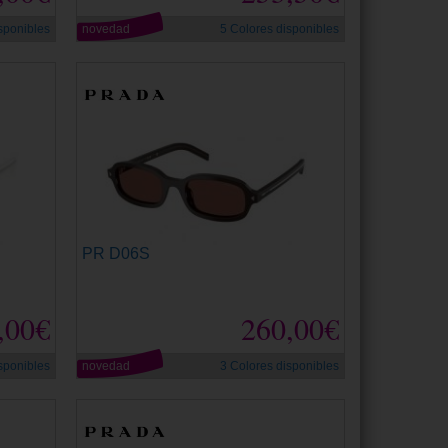
sponibles
novedad
5 Colores disponibles
PR D06S
,00€
260,00€
sponibles
novedad
3 Colores disponibles