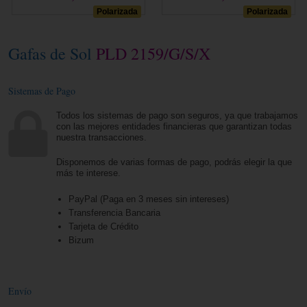
Polarizada
Polarizada
Gafas de Sol
PLD 2159/G/S/X
Sistemas de Pago
Todos los sistemas de pago son seguros, ya que trabajamos
con las mejores entidades financieras que garantizan todas
nuestra transacciones.
Disponemos de varias formas de pago, podrás elegir la que
más te interese.
PayPal (Paga en 3 meses sin intereses)
Transferencia Bancaria
Tarjeta de Crédito
Bizum
Envío