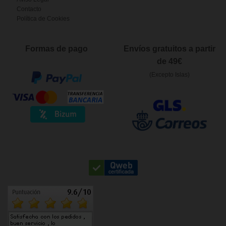
Contacto
Política de Cookies
Formas de pago
Envíos gratuitos a partir
de 49€
(Excepto Islas)