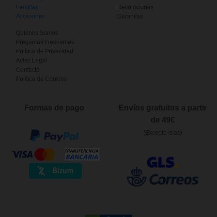
Lentillas
Devoluciones
Accesorios
Garantías
Quiénes Somos
Preguntas Frecuentes
Política de Privacidad
Aviso Legal
Contacto
Política de Cookies
Formas de pago
Envíos gratuitos a partir
de 49€
(Excepto Islas)