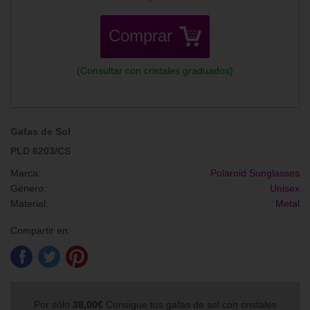
Comprar
(Consultar con cristales graduados)
Gafas de Sol
PLD 6203/CS
Marca:
Polaroid Sunglasses
Género:
Unisex
Material:
Metal
Compartir en:
Por sólo
38,00€
Consigue tus gafas de sol con cristales