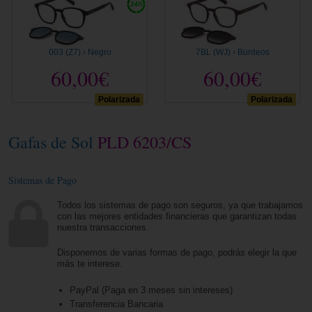
003 (Z7) › Negro
7BL (WJ) › Burdeos
60,00€
60,00€
Polarizada
Polarizada
Gafas de Sol
PLD 6203/CS
Sistemas de Pago
Todos los sistemas de pago son seguros, ya que trabajamos
con las mejores entidades financieras que garantizan todas
nuestra transacciones.
Disponemos de varias formas de pago, podrás elegir la que
más te interese.
PayPal (Paga en 3 meses sin intereses)
Transferencia Bancaria