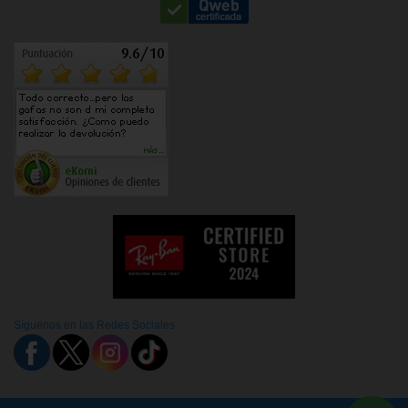
Síguenos en las Redes Sociales