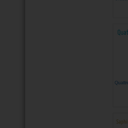
Quattro