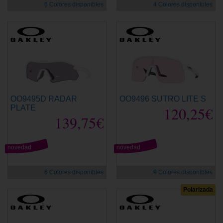
6 Colores disponibles
4 Colores disponibles
OO9495D RADAR
OO9496 SUTRO LITE S
PLATE
120,25€
139,75€
novedad
novedad
6 Colores disponibles
9 Colores disponibles
Polarizada