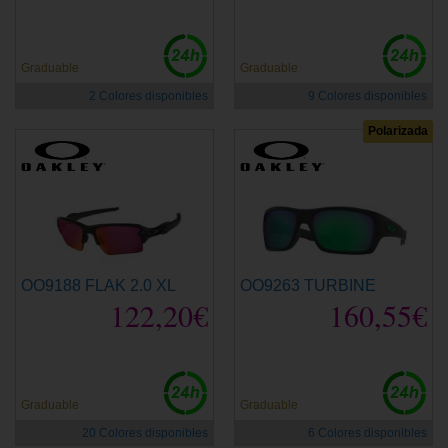
Graduable
Graduable
2 Colores disponibles
9 Colores disponibles
Polarizada
OO9188 FLAK 2.0 XL
OO9263 TURBINE
122,20€
160,55€
Graduable
Graduable
20 Colores disponibles
6 Colores disponibles