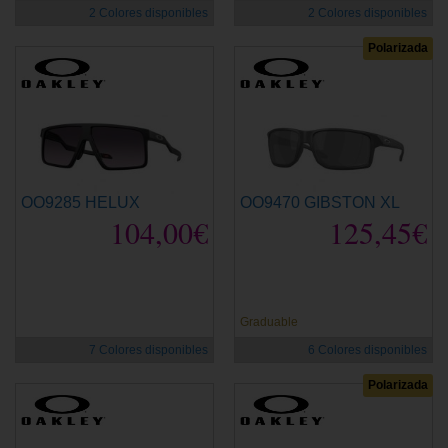
2 Colores disponibles
2 Colores disponibles
Polarizada
OO9285 HELUX
OO9470 GIBSTON XL
104,00€
125,45€
Graduable
7 Colores disponibles
6 Colores disponibles
Polarizada