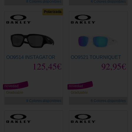
8 Colores disponibles
4 Colores disponibles
Polarizada
OO9514 INSTAGATOR
OO9521 TOURNIQUET
125,45€
92,95€
novedad
novedad
Graduable
Graduable
9 Colores disponibles
6 Colores disponibles