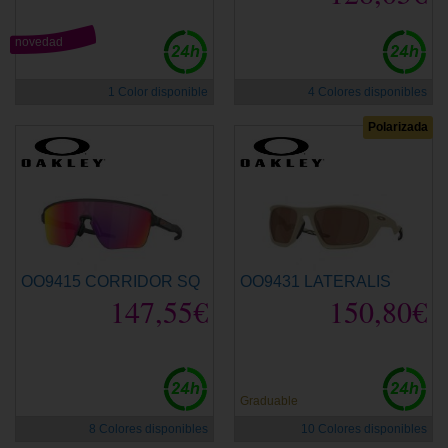
novedad
1 Color disponible
4 Colores disponibles
Polarizada
OO9415 CORRIDOR SQ
OO9431 LATERALIS
147,55€
150,80€
Graduable
8 Colores disponibles
10 Colores disponibles