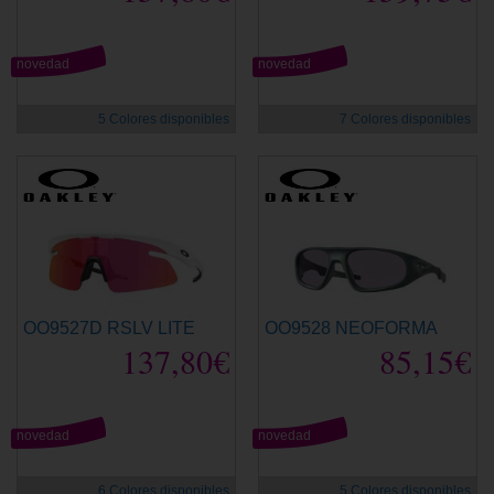
novedad
novedad
5 Colores disponibles
7 Colores disponibles
OO9527D RSLV LITE
OO9528 NEOFORMA
137,80€
85,15€
novedad
novedad
6 Colores disponibles
5 Colores disponibles