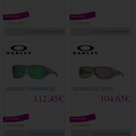
novedad
novedad
Graduable
Graduable
12 Colores disponibles
10 Colores disponibles
OO9492 CHAMINADE
OO9494 DE SOTO
112,45€
104,65€
novedad
novedad
Graduable
Graduable
5 Colores disponibles
6 Colores disponibles