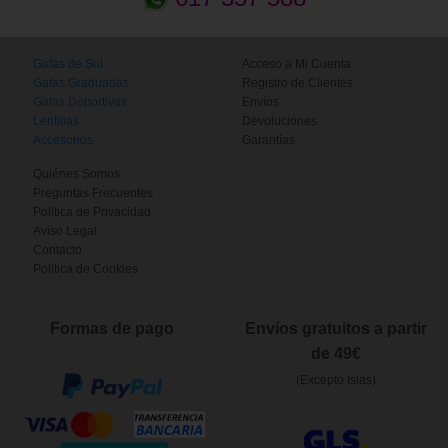
Gafas de Sol
Acceso a Mi Cuenta
Gafas Graduadas
Registro de Clientes
Gafas Deportivas
Envíos
Lentillas
Devoluciones
Accesorios
Garantías
Quiénes Somos
Preguntas Frecuentes
Política de Privacidad
Aviso Legal
Contacto
Política de Cookies
Formas de pago
Envíos gratuitos a partir
de 49€
(Excepto Islas)