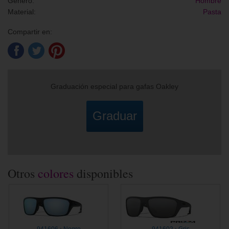
Género:
Hombre
Material:
Pasta
Compartir en:
Graduación especial para gafas Oakley
Graduar
Otros
colores
disponibles