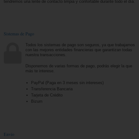
tendremos una lente de contacto limpia y confortable durante todo el día.
Sistemas de Pago
Todos los sistemas de pago son seguros, ya que trabajamos
con las mejores entidades financieras que garantizan todas
nuestra transacciones.
Disponemos de varias formas de pago, podrás elegir la que
más te interese.
PayPal (Paga en 3 meses sin intereses)
Transferencia Bancaria
Tarjeta de Crédito
Bizum
Envío