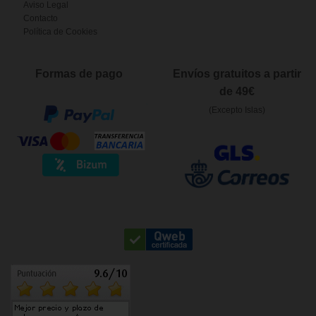
Aviso Legal
Contacto
Política de Cookies
Formas de pago
Envíos gratuitos a partir
de 49€
(Excepto Islas)