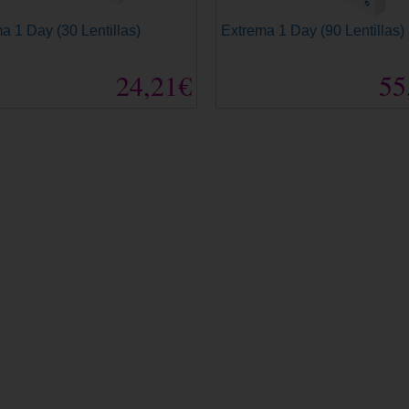
a 1 Day (30 Lentillas)
Extrema 1 Day (90 Lentillas)
24,21€
55