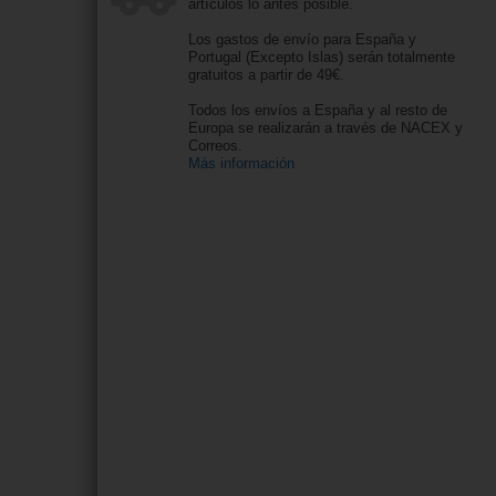
artículos lo antes posible.
Los gastos de envío para España y
Portugal (Excepto Islas) serán totalmente
gratuitos a partir de 49€.
Todos los envíos a España y al resto de
Europa se realizarán a través de NACEX y
Correos.
Más información