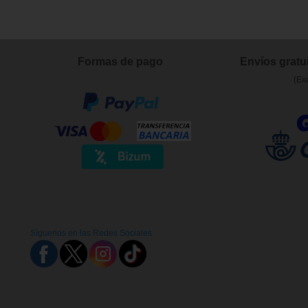
Formas de pago
Envíos gratui
(Ex
Síguenos en las Redes Sociales