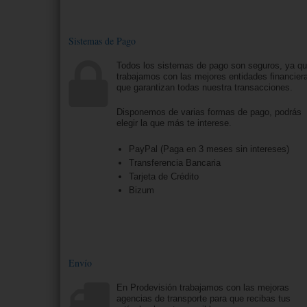
Sistemas de Pago
Todos los sistemas de pago son seguros, ya q
trabajamos con las mejores entidades financier
que garantizan todas nuestra transacciones.
Disponemos de varias formas de pago, podrás
elegir la que más te interese.
PayPal (Paga en 3 meses sin intereses)
Transferencia Bancaria
Tarjeta de Crédito
Bizum
Envío
En Prodevisión trabajamos con las mejoras
agencias de transporte para que recibas tus