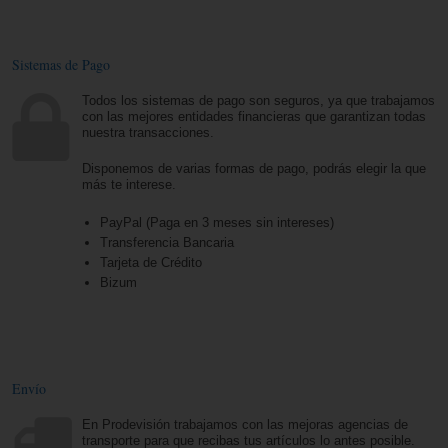
Sistemas de Pago
Todos los sistemas de pago son seguros, ya que trabajamos
con las mejores entidades financieras que garantizan todas
nuestra transacciones.
Disponemos de varias formas de pago, podrás elegir la que
más te interese.
PayPal (Paga en 3 meses sin intereses)
Transferencia Bancaria
Tarjeta de Crédito
Bizum
Envío
En Prodevisión trabajamos con las mejoras agencias de
transporte para que recibas tus artículos lo antes posible.