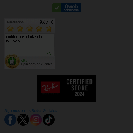
Síguenos en las Redes Sociales