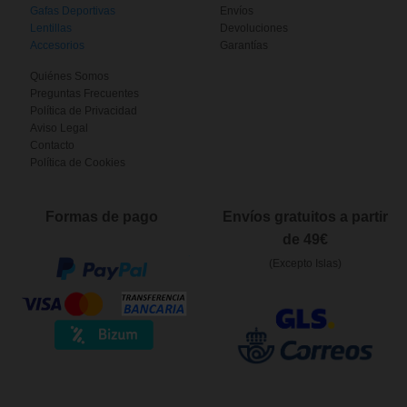
Gafas Deportivas
Envíos
Lentillas
Devoluciones
Accesorios
Garantías
Quiénes Somos
Preguntas Frecuentes
Política de Privacidad
Aviso Legal
Contacto
Política de Cookies
Formas de pago
Envíos gratuitos a partir
de 49€
(Excepto Islas)