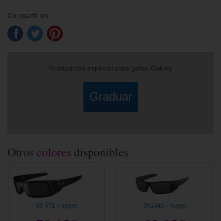
Compartir en:
Graduación especial para gafas Oakley
Graduar
Otros
colores
disponibles
03-471 › Negro
901443 › Negro