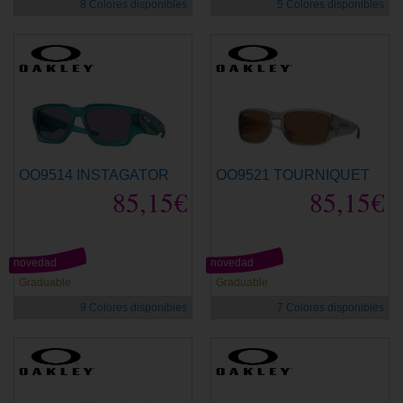
8 Colores disponibles
5 Colores disponibles
OO9514 INSTAGATOR
OO9521 TOURNIQUET
85,15€
85,15€
novedad
novedad
Graduable
Graduable
9 Colores disponibles
7 Colores disponibles