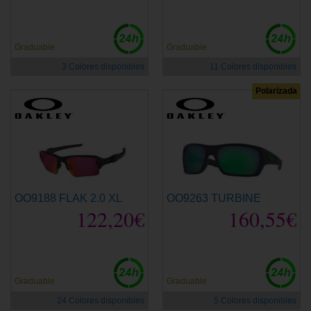
Graduable
Graduable
3 Colores disponibles
11 Colores disponibles
Polarizada
OO9188 FLAK 2.0 XL
OO9263 TURBINE
122,20€
160,55€
Graduable
Graduable
24 Colores disponibles
5 Colores disponibles