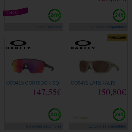
novedad
1 Color disponible
5 Colores disponibles
Polarizada
OO9415 CORRIDOR SQ
OO9431 LATERALIS
147,55€
150,80€
Graduable
8 Colores disponibles
11 Colores disponibles