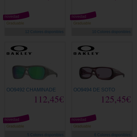
novedad
novedad
Graduable
Graduable
12 Colores disponibles
10 Colores disponibles
OO9492 CHAMINADE
OO9494 DE SOTO
112,45€
125,45€
novedad
novedad
Graduable
Graduable
5 Colores disponibles
6 Colores disponibles