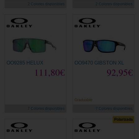
2 Colores disponibles
2 Colores disponibles
OO9285 HELUX
OO9470 GIBSTON XL
111,80€
92,95€
Graduable
7 Colores disponibles
7 Colores disponibles
Polarizada