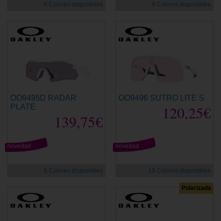
6 Colores disponibles
8 Colores disponibles
OO9495D RADAR
OO9496 SUTRO LITE S
PLATE
120,25€
139,75€
novedad
novedad
8 Colores disponibles
10 Colores disponibles
Polarizada