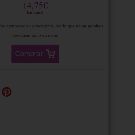
14,75€
En stock
oy comprando un recambio, por lo que no se admiten
devoluciones o cambios
Comprar