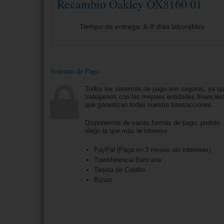
Recambio Oakley OX8160 01
Tiempo de entrega: 6-9 días laborables
Sistemas de Pago
Todos los sistemas de pago son seguros, ya q
trabajamos con las mejores entidades financier
que garantizan todas nuestra transacciones.
Disponemos de varias formas de pago, podrás
elegir la que más te interese.
PayPal (Paga en 3 meses sin intereses)
Transferencia Bancaria
Tarjeta de Crédito
Bizum