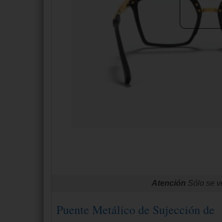
Atención
Sólo se v
Puente Metálico de Sujección de