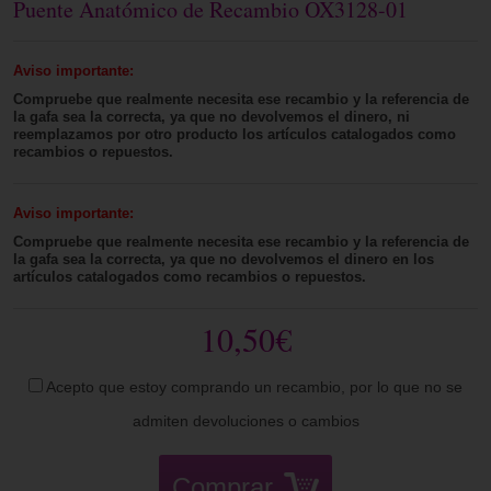
Puente Anatómico de Recambio OX3128-01
Aviso importante:
Compruebe que realmente necesita ese recambio y la referencia de
la gafa sea la correcta, ya que no devolvemos el dinero, ni
reemplazamos por otro producto los artículos catalogados como
recambios o repuestos.
Aviso importante:
Compruebe que realmente necesita ese recambio y la referencia de
la gafa sea la correcta, ya que no devolvemos el dinero en los
artículos catalogados como recambios o repuestos.
10,50€
Acepto que estoy comprando un recambio, por lo que no se
admiten devoluciones o cambios
Comprar