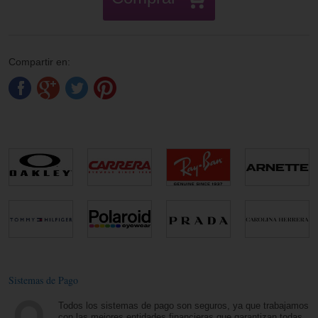
Compartir en:
Sistemas de Pago
Todos los sistemas de pago son seguros, ya que trabajamos
con las mejores entidades financieras que garantizan todas