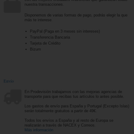
nuestra transacciones.
Disponemos de varias formas de pago, podrás elegir la que
más te interese.
PayPal (Paga en 3 meses sin intereses)
Transferencia Bancaria
Tarjeta de Crédito
Bizum
Envío
En Prodevisión trabajamos con las mejoras agencias de
transporte para que recibas tus artículos lo antes posible.
Los gastos de envío para España y Portugal (Excepto Islas)
serán totalmente gratuitos a partir de 49€.
Todos los envíos a España y al resto de Europa se
realizarán a través de NACEX y Correos.
Más información