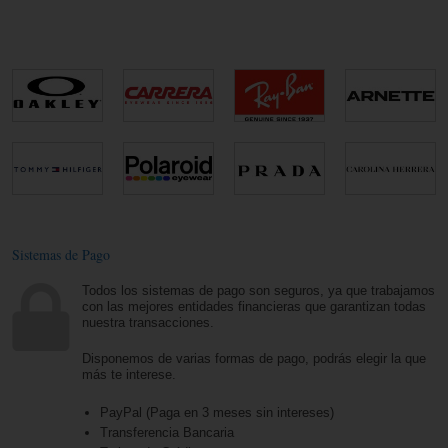
Sistemas de Pago
Todos los sistemas de pago son seguros, ya que trabajamos
con las mejores entidades financieras que garantizan todas
nuestra transacciones.
Disponemos de varias formas de pago, podrás elegir la que
más te interese.
PayPal (Paga en 3 meses sin intereses)
Transferencia Bancaria