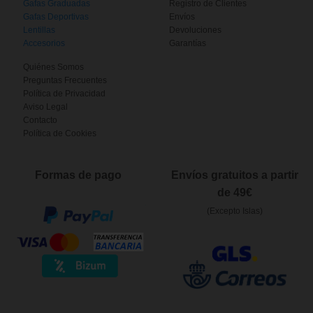
Gafas Graduadas
Registro de Clientes
Gafas Deportivas
Envíos
Lentillas
Devoluciones
Accesorios
Garantías
Quiénes Somos
Preguntas Frecuentes
Política de Privacidad
Aviso Legal
Contacto
Política de Cookies
Formas de pago
Envíos gratuitos a partir
de 49€
(Excepto Islas)