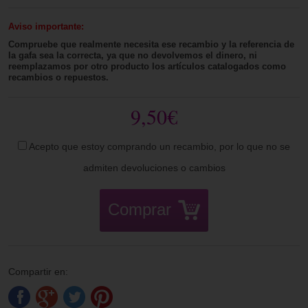
Aviso importante:
Compruebe que realmente necesita ese recambio y la referencia de
la gafa sea la correcta, ya que no devolvemos el dinero, ni
reemplazamos por otro producto los artículos catalogados como
recambios o repuestos.
9,50€
Acepto que estoy comprando un recambio, por lo que no se
admiten devoluciones o cambios
Comprar
Compartir en: