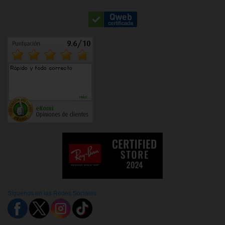
Síguenos en las Redes Sociales