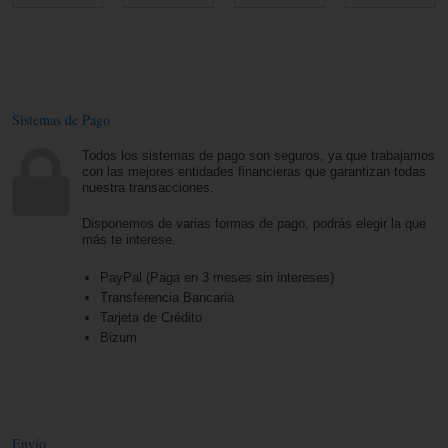
Sistemas de Pago
Todos los sistemas de pago son seguros, ya que trabajamos
con las mejores entidades financieras que garantizan todas
nuestra transacciones.
Disponemos de varias formas de pago, podrás elegir la que
más te interese.
PayPal (Paga en 3 meses sin intereses)
Transferencia Bancaria
Tarjeta de Crédito
Bizum
Envío