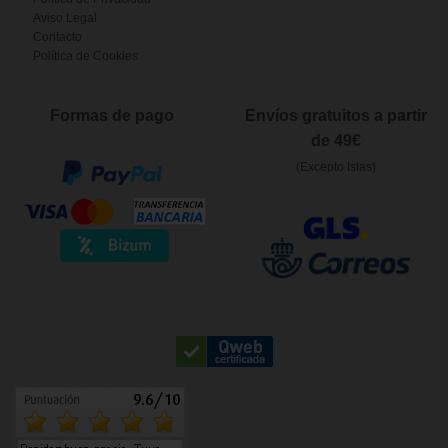
Aviso Legal
Contacto
Política de Cookies
Formas de pago
Envíos gratuitos a partir
de 49€
(Excepto Islas)