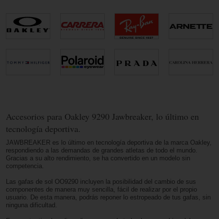
Accesorios para Oakley 9290 Jawbreaker, lo último en
tecnología deportiva.
JAWBREAKER es lo último en tecnología deportiva de la marca Oakley,
respondiendo a las demandas de grandes atletas de todo el mundo.
Gracias a su alto rendimiento, se ha convertido en un modelo sin
competencia.
Las gafas de sol OO9290 incluyen la posibilidad del cambio de sus
componentes de manera muy sencilla, fácil de realizar por el propio
usuario. De esta manera, podrás reponer lo estropeado de tus gafas, sin
ninguna dificultad.