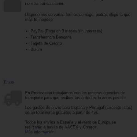
nuestra transacciones.
Disponemos de varias formas de pago, podrás elegir la que
más te interese.
PayPal (Paga en 3 meses sin intereses)
Transferencia Bancaria
Tarjeta de Crédito
Bizum
Envío
En Prodevisión trabajamos con las mejoras agencias de
transporte para que recibas tus artículos lo antes posible.
Los gastos de envío para España y Portugal (Excepto Islas)
serán totalmente gratuitos a partir de 49€.
Todos los envíos a España y al resto de Europa se
realizarán a través de NACEX y Correos.
Más información