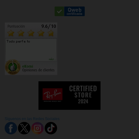
Síguenos en las Redes Sociales