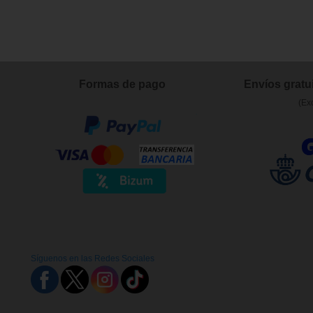
Formas de pago
Envíos gratui
(Ex
Síguenos en las Redes Sociales