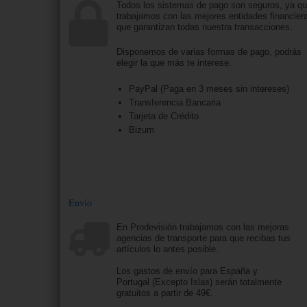
Todos los sistemas de pago son seguros, ya q
trabajamos con las mejores entidades financier
que garantizan todas nuestra transacciones.
Disponemos de varias formas de pago, podrás
elegir la que más te interese.
PayPal (Paga en 3 meses sin intereses)
Transferencia Bancaria
Tarjeta de Crédito
Bizum
Envío
En Prodevisión trabajamos con las mejoras
agencias de transporte para que recibas tus
artículos lo antes posible.
Los gastos de envío para España y
Portugal (Excepto Islas) serán totalmente
gratuitos a partir de 49€.