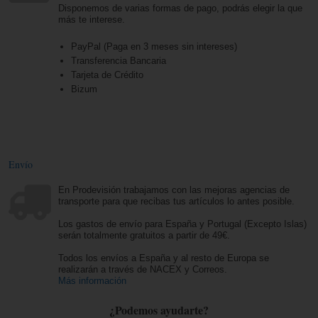
Disponemos de varias formas de pago, podrás elegir la que
más te interese.
PayPal (Paga en 3 meses sin intereses)
Transferencia Bancaria
Tarjeta de Crédito
Bizum
Envío
En Prodevisión trabajamos con las mejoras agencias de
transporte para que recibas tus artículos lo antes posible.
Los gastos de envío para España y Portugal (Excepto Islas)
serán totalmente gratuitos a partir de 49€.
Todos los envíos a España y al resto de Europa se
realizarán a través de NACEX y Correos.
Más información
¿Podemos ayudarte?