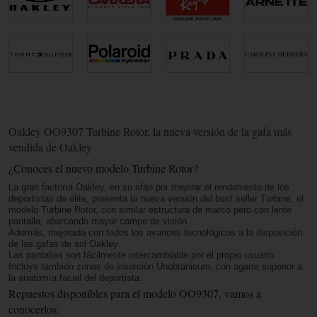
Oakley OO9307 Turbine Rotor, la nueva versión de la gafa más
vendida de Oakley
¿Conoces el nuevo modelo Turbine Rotor?
La gran factoría Oakley, en su afán por mejorar el rendimiento de los
deportistas de élite, presenta la nueva versión del best seller Turbine, el
modelo Turbine Rotor, con similar estructura de marco pero con lente
pantalla, abarcando mayor campo de visión.
Además, mejorada con todos los avances tecnológicos a la disposición
de las gafas de sol Oakley.
Las pantallas son fácilmente intercambiable por el propio usuario.
Incluye también zonas de inserción Unobtanieum, con agarre superior a
la anatomía facial del deportista.
Repuestos disponibles para el modelo OO9307, vamos a
conocerlos: