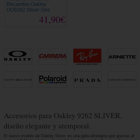
Recambio Oakley
OO9262 Sliver Gris
41,90€
Accesorios para Oakley 9262 SLIVER,
diseño elegante y atemporal.
El nuevo modelo de Oakley Sliver, es una gafa ultraligera que gracias al