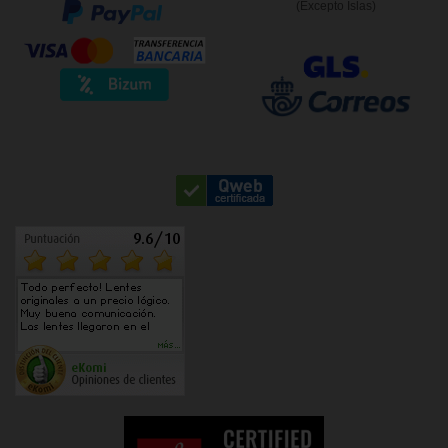
(Excepto Islas)