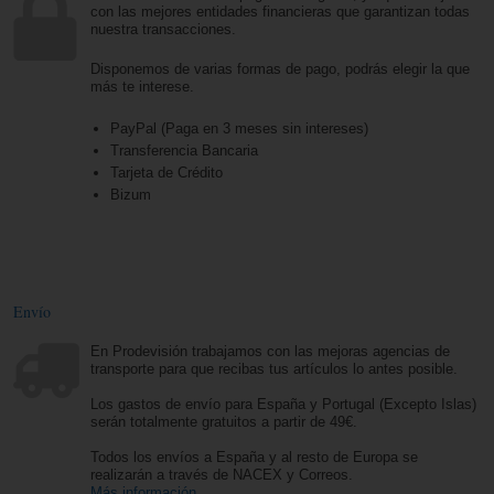
con las mejores entidades financieras que garantizan todas
nuestra transacciones.
Disponemos de varias formas de pago, podrás elegir la que
más te interese.
PayPal (Paga en 3 meses sin intereses)
Transferencia Bancaria
Tarjeta de Crédito
Bizum
Envío
En Prodevisión trabajamos con las mejoras agencias de
transporte para que recibas tus artículos lo antes posible.
Los gastos de envío para España y Portugal (Excepto Islas)
serán totalmente gratuitos a partir de 49€.
Todos los envíos a España y al resto de Europa se
realizarán a través de NACEX y Correos.
Más información