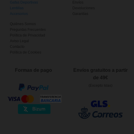
Gafas Deportivas
Envíos
Lentillas
Devoluciones
Accesorios
Garantías
Quiénes Somos
Preguntas Frecuentes
Política de Privacidad
Aviso Legal
Contacto
Política de Cookies
Formas de pago
Envíos gratuitos a partir
de 49€
(Excepto Islas)