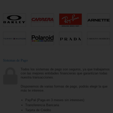
Sistemas de Pago
Todos los sistemas de pago son seguros, ya que trabajamos
con las mejores entidades financieras que garantizan todas
nuestra transacciones.
Disponemos de varias formas de pago, podrás elegir la que
más te interese.
PayPal (Paga en 3 meses sin intereses)
Transferencia Bancaria
Tarjeta de Crédito