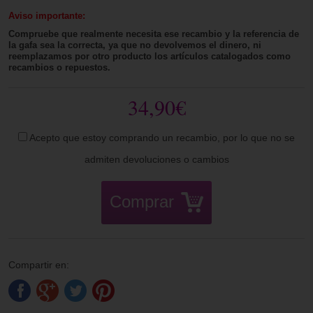
Aviso importante:
Compruebe que realmente necesita ese recambio y la referencia de
la gafa sea la correcta, ya que no devolvemos el dinero, ni
reemplazamos por otro producto los artículos catalogados como
recambios o repuestos.
34,90€
Acepto que estoy comprando un recambio, por lo que no se
admiten devoluciones o cambios
Comprar
Compartir en: