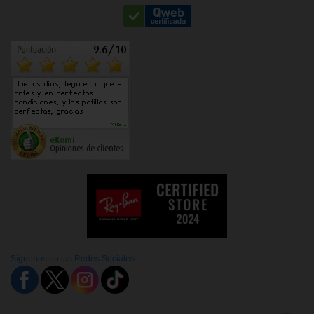
Síguenos en las Redes Sociales