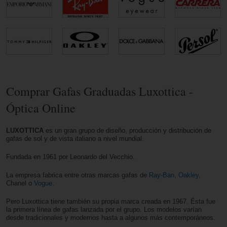
Comprar Gafas Graduadas Luxottica -
Óptica Online
LUXOTTICA
es un gran grupo de diseño, producción y distribución de
gafas de sol y de vista italiano a nivel mundial.
Fundada en 1961 por Leonardo del Vecchio.
La empresa fabrica entre otras marcas gafas de
Ray-Ban
,
Oakley
,
Chanel o
Vogue
.
Pero Luxottica tiene también su propia marca creada en 1967. Ésta fue
la primera línea de gafas lanzada por el grupo. Los modelos varían
desde tradicionales y modernos hasta a algunos más contemporáneos.