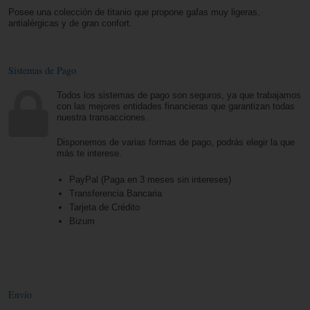
Posee una colección de titanio que propone gafas muy ligeras,
antialérgicas y de gran confort.
Sistemas de Pago
Todos los sistemas de pago son seguros, ya que trabajamos
con las mejores entidades financieras que garantizan todas
nuestra transacciones.
Disponemos de varias formas de pago, podrás elegir la que
más te interese.
PayPal (Paga en 3 meses sin intereses)
Transferencia Bancaria
Tarjeta de Crédito
Bizum
Envío