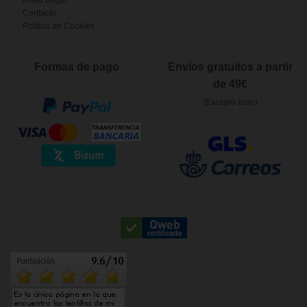
Contacto
Política de Cookies
Formas de pago
Envíos gratuitos a partir
de 49€
(Excepto Islas)