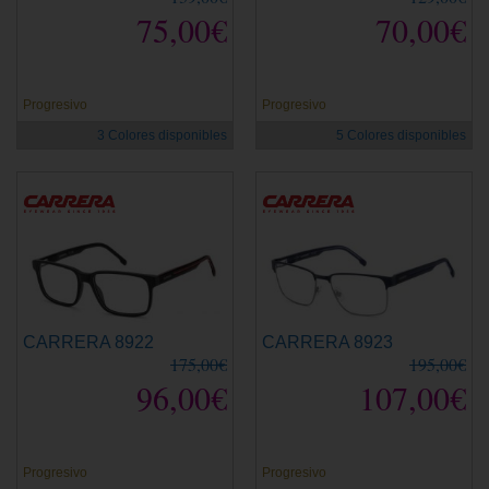
75,00€
70,00€
Progresivo
Progresivo
3 Colores disponibles
5 Colores disponibles
CARRERA 8922
CARRERA 8923
175,00€
195,00€
96,00€
107,00€
Progresivo
Progresivo