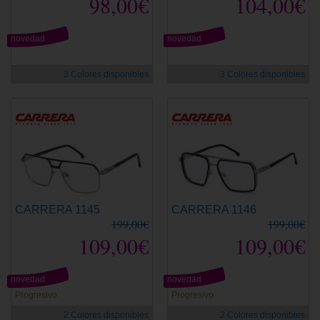
98,00€
104,00€
novedad
novedad
3 Colores disponibles
3 Colores disponibles
CARRERA 1145
CARRERA 1146
199,00€
199,00€
109,00€
109,00€
novedad
novedad
Progresivo
Progresivo
2 Colores disponibles
3 Colores disponibles