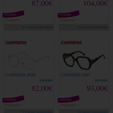
87,00€
104,00€
novedad
novedad
Progresivo
Progresivo
4 Colores disponibles
4 Colores disponibles
CARRERA 3096
CARRERA 3097
149,00€
169,00€
82,00€
93,00€
novedad
novedad
Progresivo
Progresivo
3 Colores disponibles
3 Colores disponibles