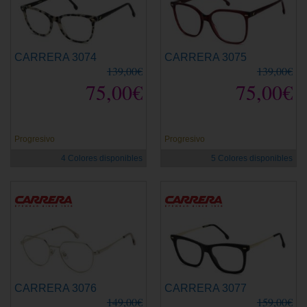
CARRERA 3074
CARRERA 3075
139,00€
139,00€
75,00€
75,00€
Progresivo
Progresivo
4 Colores disponibles
5 Colores disponibles
CARRERA 3076
CARRERA 3077
149,00€
159,00€