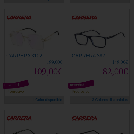
CARRERA 3102
CARRERA 382
199,00€
149,00€
109,00€
82,00€
novedad
novedad
Progresivo
Progresivo
1 Color disponible
3 Colores disponibles