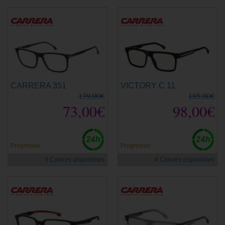
CARRERA 351
VICTORY C 11
139,00€
185,00€
73,00€
98,00€
Progresivo
Progresivo
3 Colores disponibles
4 Colores disponibles