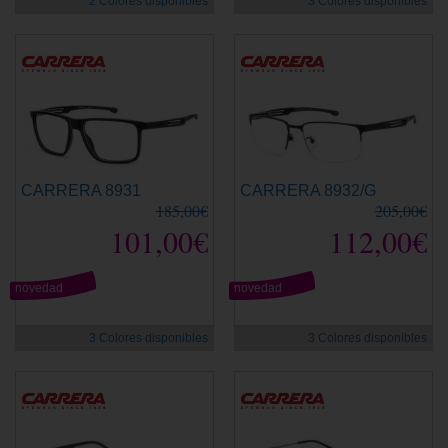
2 Colores disponibles
3 Colores disponibles
CARRERA 8931
CARRERA 8932/G
185,00€
205,00€
101,00€
112,00€
novedad
novedad
3 Colores disponibles
3 Colores disponibles