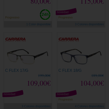
80,00€
115,00€
novedad
Progresivo
Progresivo
1 Color disponible
3 Colores disponibles
C FLEX 17/G
C FLEX 18/G
199,00€
189,00€
109,00€
104,00€
novedad
novedad
Progresivo
3 Colores disponibles
4 Colores disponibles