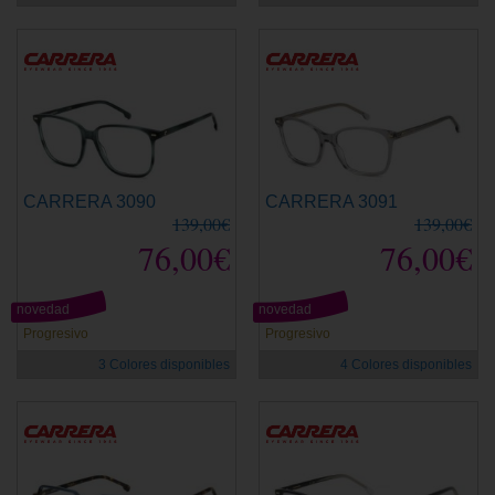
CARRERA 3090
CARRERA 3091
139,00€
139,00€
76,00€
76,00€
novedad
novedad
Progresivo
Progresivo
3 Colores disponibles
4 Colores disponibles