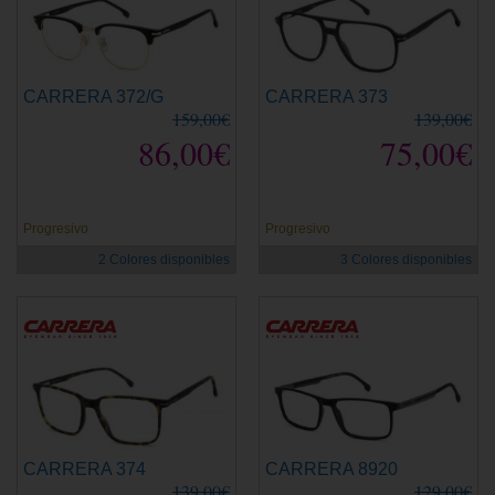
CARRERA 372/G
CARRERA 373
159,00€
139,00€
86,00€
75,00€
Progresivo
Progresivo
2 Colores disponibles
3 Colores disponibles
CARRERA 374
CARRERA 8920
139,00€
129,00€