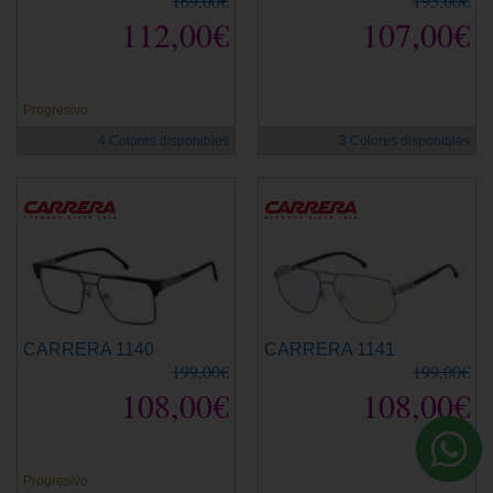
169,00€
195,00€
112,00€
107,00€
Progresivo
4 Colores disponibles
3 Colores disponibles
CARRERA 1140
CARRERA 1141
199,00€
199,00€
108,00€
108,00€
Progresivo