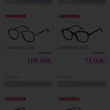
4 Colores disponibles
3 Colores disponibles
CARRERA 1144
CARRERA 3073
199,00€
139,00€
109,00€
75,00€
Progresivo
Progresivo
4 Colores disponibles
3 Colores disponibles