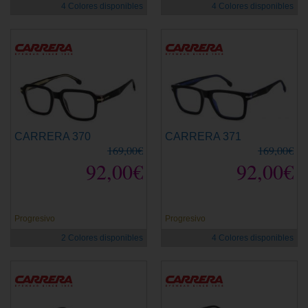
4 Colores disponibles
4 Colores disponibles
CARRERA 370
CARRERA 371
169,00€
169,00€
92,00€
92,00€
Progresivo
Progresivo
2 Colores disponibles
4 Colores disponibles