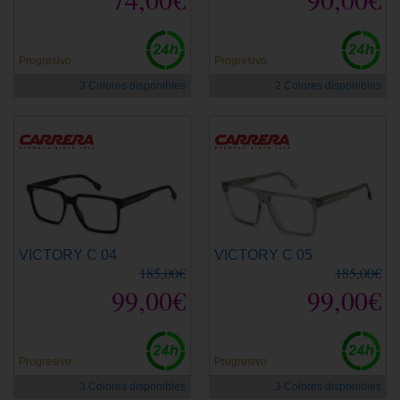
Progresivo
Progresivo
3 Colores disponibles
2 Colores disponibles
VICTORY C 04
VICTORY C 05
185,00€
185,00€
99,00€
99,00€
Progresivo
Progresivo
3 Colores disponibles
3 Colores disponibles