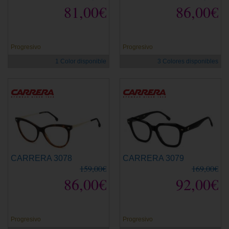
81,00€
86,00€
Progresivo
Progresivo
1 Color disponible
3 Colores disponibles
CARRERA 3078
CARRERA 3079
159,00€
169,00€
86,00€
92,00€
Progresivo
Progresivo