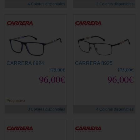
4 Colores disponibles
2 Colores disponibles
CARRERA 8924
CARRERA 8925
175,00€
175,00€
96,00€
96,00€
Progresivo
3 Colores disponibles
4 Colores disponibles