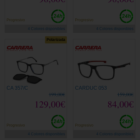
Progresivo
Progresivo
4 Colores disponibles
4 Colores disponibles
Polarizada
CA 357/C
CARDUC 053
199,00€
159,00€
129,00€
84,00€
Progresivo
Progresivo
4 Colores disponibles
4 Colores disponibles