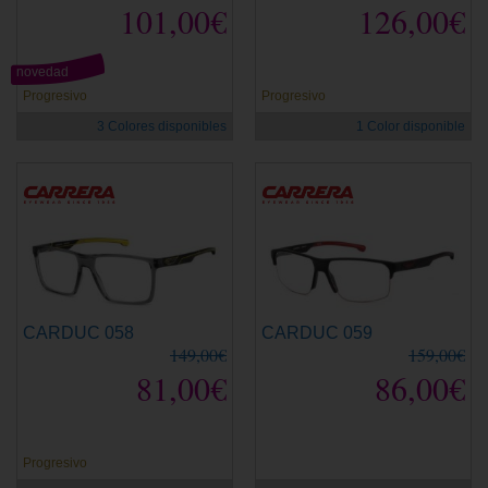
101,00€
126,00€
novedad
Progresivo
Progresivo
3 Colores disponibles
1 Color disponible
CARDUC 058
CARDUC 059
149,00€
159,00€
81,00€
86,00€
Progresivo