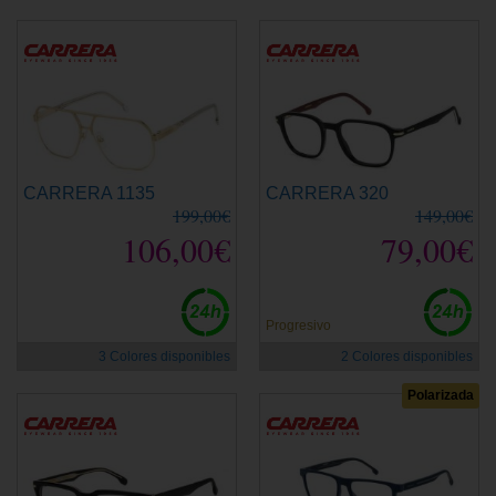
CARRERA 1135
CARRERA 320
199,00€
149,00€
106,00€
79,00€
Progresivo
3 Colores disponibles
2 Colores disponibles
Polarizada