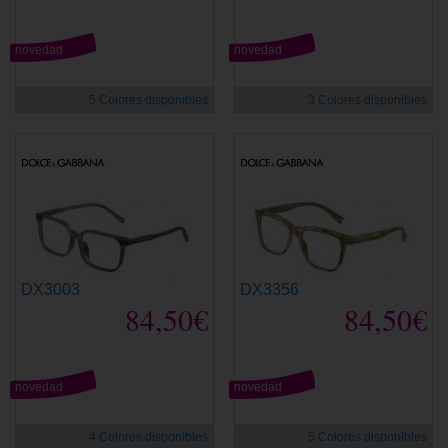
novedad
novedad
5 Colores disponibles
3 Colores disponibles
DX3003
DX3356
84,50€
84,50€
novedad
novedad
4 Colores disponibles
5 Colores disponibles