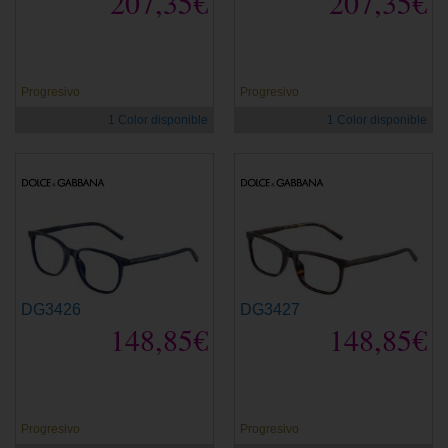
207,35€
207,35€
Progresivo
Progresivo
1 Color disponible
1 Color disponible
DG3426
DG3427
148,85€
148,85€
Progresivo
Progresivo