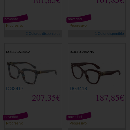
novedad
novedad
Progresivo
Progresivo
2 Colores disponibles
1 Color disponible
DG3417
DG3418
207,35€
187,85€
novedad
novedad
Progresivo
Progresivo