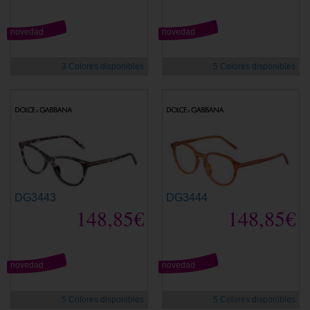
novedad
novedad
3 Colores disponibles
5 Colores disponibles
DG3443
DG3444
148,85€
148,85€
novedad
novedad
5 Colores disponibles
5 Colores disponibles