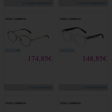
2 Colores disponibles
2 Colores disponibles
DG1349
DG5101
174,85€
148,85€
1 Color disponible
1 Color disponible