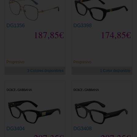
DG1356
DG3398
187,85€
174,85€
Progresivo
Progresivo
3 Colores disponibles
1 Color disponible
DG3404
DG3408