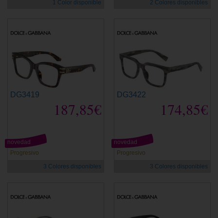
1 Color disponible
2 Colores disponibles
DG3419
DG3422
187,85€
174,85€
novedad
novedad
Progresivo
Progresivo
3 Colores disponibles
3 Colores disponibles