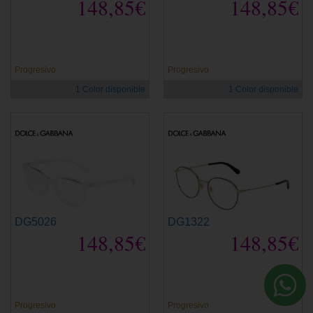
148,85€
148,85€
Progresivo
Progresivo
1 Color disponible
1 Color disponible
DG5026
DG1322
148,85€
148,85€
Progresivo
Progresivo