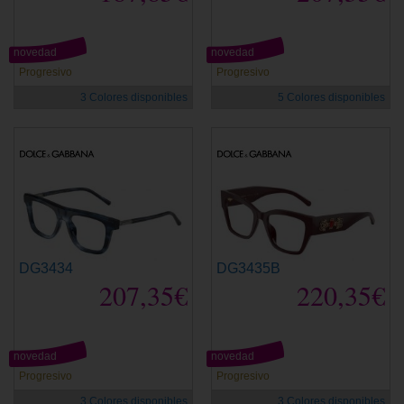
novedad
novedad
Progresivo
Progresivo
3 Colores disponibles
5 Colores disponibles
DG3434
DG3435B
207,35€
220,35€
novedad
novedad
Progresivo
Progresivo
3 Colores disponibles
3 Colores disponibles