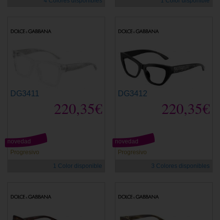
4 Colores disponibles
1 Color disponible
DG3411
DG3412
220,35€
220,35€
novedad
novedad
Progresivo
Progresivo
1 Color disponible
3 Colores disponibles