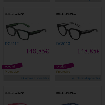
DG5112
DG5113
148,85€
148,85€
novedad
novedad
Progresivo
Progresivo
4 Colores disponibles
4 Colores disponibles