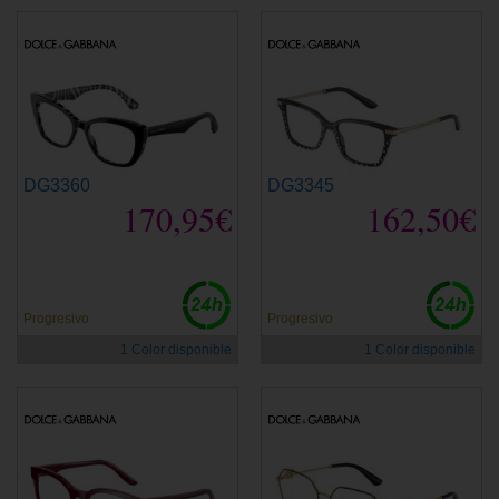
DG3360
DG3345
170,95€
162,50€
Progresivo
Progresivo
1 Color disponible
1 Color disponible