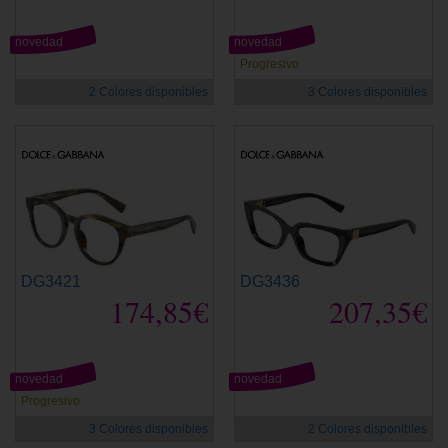
novedad
novedad
Progresivo
2 Colores disponibles
3 Colores disponibles
DG3421
DG3436
174,85€
207,35€
novedad
novedad
Progresivo
3 Colores disponibles
2 Colores disponibles