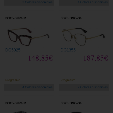
3 Colores disponibles
4 Colores disponibles
DG5025
DG1355
148,85€
187,85€
Progresivo
Progresivo
4 Colores disponibles
2 Colores disponibles