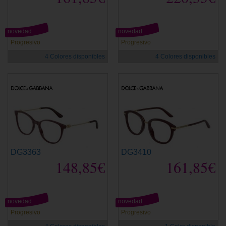
novedad
novedad
Progresivo
Progresivo
4 Colores disponibles
4 Colores disponibles
DG3363
DG3410
148,85€
161,85€
novedad
novedad
Progresivo
Progresivo