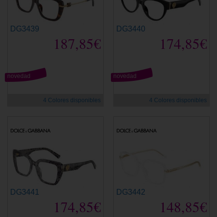
DG3439
DG3440
187,85€
174,85€
novedad
novedad
4 Colores disponibles
4 Colores disponibles
DG3441
DG3442
174,85€
148,85€