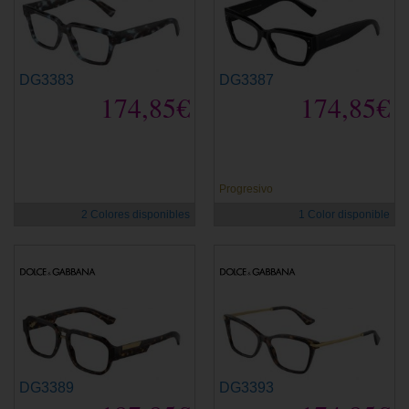
DG3383
DG3387
174,85€
174,85€
Progresivo
2 Colores disponibles
1 Color disponible
DG3389
DG3393