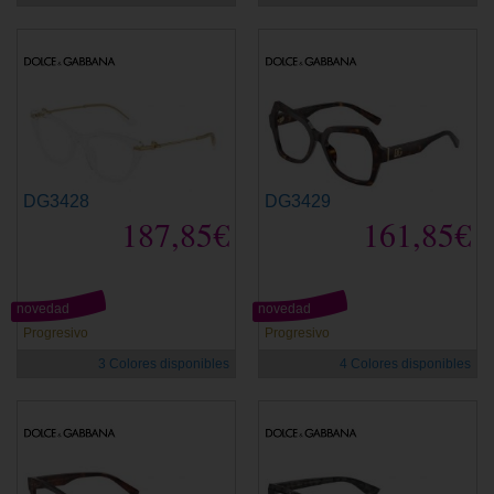
DG3428
DG3429
187,85€
161,85€
novedad
novedad
Progresivo
Progresivo
3 Colores disponibles
4 Colores disponibles