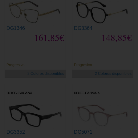
DG1346
DG3364
161,85€
148,85€
Progresivo
Progresivo
2 Colores disponibles
2 Colores disponibles
DG3352
DG5071