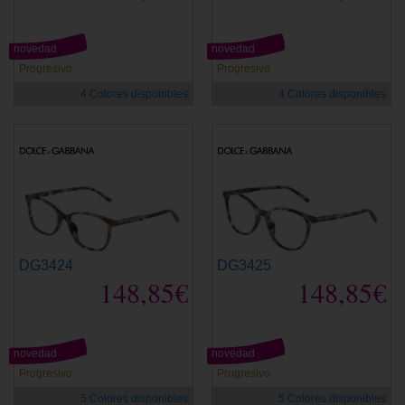
novedad
novedad
Progresivo
Progresivo
4 Colores disponibles
4 Colores disponibles
DG3424
DG3425
148,85€
148,85€
novedad
novedad
Progresivo
Progresivo
5 Colores disponibles
5 Colores disponibles