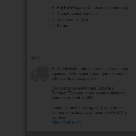
PayPal (Paga en 3 meses sin intereses)
Transferencia Bancaria
Tarjeta de Crédito
Bizum
Envío
En Prodevisión trabajamos con las mejoras
agencias de transporte para que recibas tus
artículos lo antes posible.
Los gastos de envío para España y
Portugal (Excepto Islas) serán totalmente
gratuitos a partir de 49€.
Todos los envíos a España y al resto de
Europa se realizarán a través de NACEX y
Correos.
Más información