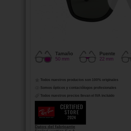
Tamaño
Puente
50 mm
22 mm
Todos nuestros productos son 100% originales
Somos ópticos y contactólogos profesionales
Todos nuestros precios llevan el IVA incluido
Datos del fabricante