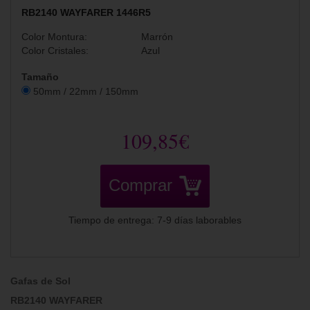
RB2140 WAYFARER 1446R5
Color Montura:
Marrón
Color Cristales:
Azul
Tamaño
50mm / 22mm / 150mm
109,85€
Comprar
Tiempo de entrega: 7-9 días laborables
Gafas de Sol
RB2140 WAYFARER