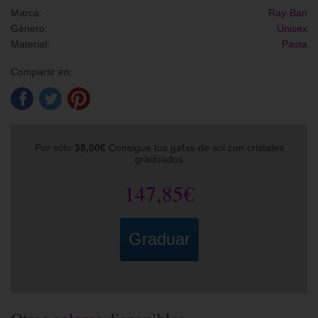
Marca:
Ray-Ban
Género:
Unisex
Material:
Pasta
Compartir en:
Por sólo
38,00€
Consigue tus gafas de sol con cristales
graduados
147,85€
Graduar