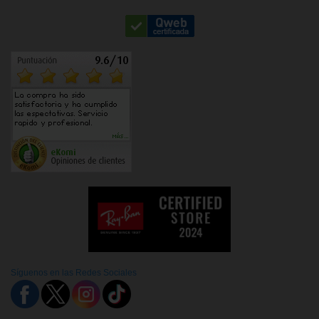
Síguenos en las Redes Sociales