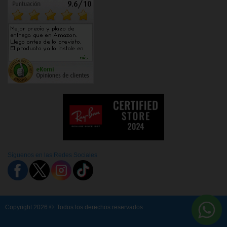
Síguenos en las Redes Sociales
Copyright 2026 ©. Todos los derechos reservados