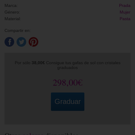
Marca:
Prada
Género:
Mujer
Material:
Pasta
Compartir en:
Por sólo
38,00€
Consigue tus gafas de sol con cristales
graduados
298,00€
Graduar