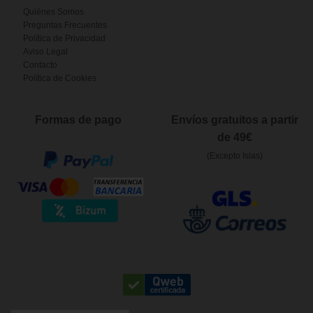
Quiénes Somos
Preguntas Frecuentes
Política de Privacidad
Aviso Legal
Contacto
Política de Cookies
Formas de pago
Envíos gratuitos a partir
de 49€
(Excepto Islas)