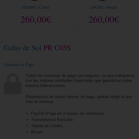
20D08N › Carey
16K30X › Negro
260,00€
260,00€
Gafas de Sol
PR C05S
Sistemas de Pago
Todos los sistemas de pago son seguros, ya que trabajamos
con las mejores entidades financieras que garantizan todas
nuestra transacciones.
Disponemos de varias formas de pago, podrás elegir la que
más te interese.
PayPal (Paga en 3 meses sin intereses)
Transferencia Bancaria
Tarjeta de Crédito
Bizum