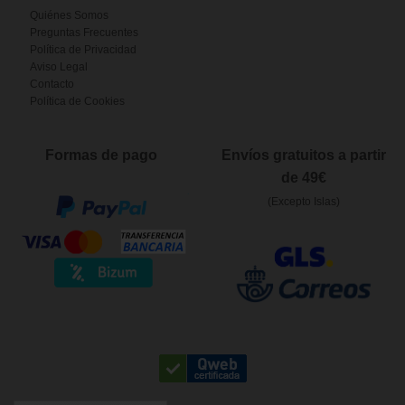
Quiénes Somos
Preguntas Frecuentes
Política de Privacidad
Aviso Legal
Contacto
Política de Cookies
Formas de pago
Envíos gratuitos a partir
de 49€
(Excepto Islas)