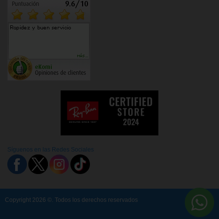
Síguenos en las Redes Sociales
Copyright 2026 ©. Todos los derechos reservados