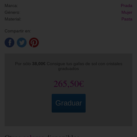
Marca:
Prada
Género:
Mujer
Material:
Pasta
Compartir en:
Por sólo
38,00€
Consigue tus gafas de sol con cristales
graduados
265,50€
Graduar