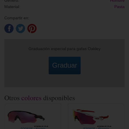
Género:
Hombre
Material:
Pasta
Compartir en:
Graduación especial para gafas Oakley
Graduar
Otros
colores
disponibles