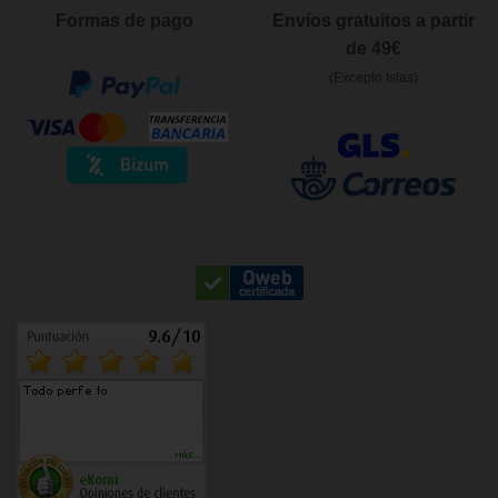
Formas de pago
Envíos gratuitos a partir
de 49€
(Excepto Islas)