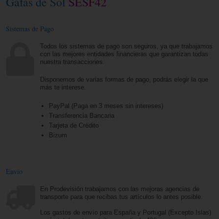
Gafas de Sol
SESF42
Sistemas de Pago
Todos los sistemas de pago son seguros, ya que trabajamos
con las mejores entidades financieras que garantizan todas
nuestra transacciones.
Disponemos de varias formas de pago, podrás elegir la que
más te interese.
PayPal (Paga en 3 meses sin intereses)
Transferencia Bancaria
Tarjeta de Crédito
Bizum
Envío
En Prodevisión trabajamos con las mejoras agencias de
transporte para que recibas tus artículos lo antes posible.
Los gastos de envío para España y Portugal (Excepto Islas)