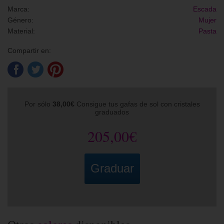
Marca:
Escada
Género:
Mujer
Material:
Pasta
Compartir en:
Por sólo
38,00€
Consigue tus gafas de sol con cristales
graduados
205,00€
Graduar