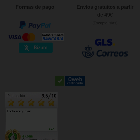
Formas de pago
Envíos gratuitos a partir
de 49€
(Excepto Islas)