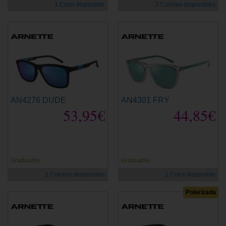
1 Color disponible
2 Colores disponibles
AN4276 DUDE
AN4301 FRY
53,95€
44,85€
Graduable
Graduable
2 Colores disponibles
1 Color disponible
Polarizada