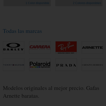
1 Color disponible
2 Colores disponibles
Todas las marcas
Modelos originales al mejor precio. Gafas
Arnette baratas.