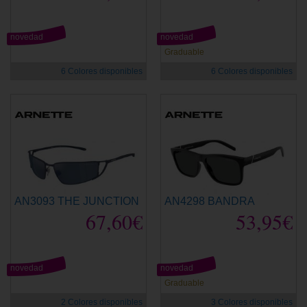
novedad
novedad
Graduable
6 Colores disponibles
6 Colores disponibles
AN3093 THE JUNCTION
AN4298 BANDRA
67,60€
53,95€
novedad
novedad
Graduable
2 Colores disponibles
3 Colores disponibles