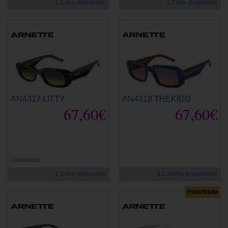
1 Color disponible
1 Color disponible
AN4317 LITTY
AN4318 THEKIDD
67,60€
67,60€
Graduable
1 Color disponible
3 Colores disponibles
Polarizada