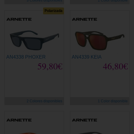
3 Colores disponibles
1 Color disponible
Polarizada
AN4338 PHOXER
AN4339 KEIA
59,80€
46,80€
2 Colores disponibles
1 Color disponible