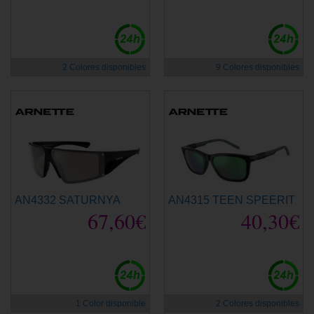
2 Colores disponibles
9 Colores disponibles
AN4332 SATURNYA
AN4315 TEEN SPEERIT
67,60€
40,30€
1 Color disponible
2 Colores disponibles