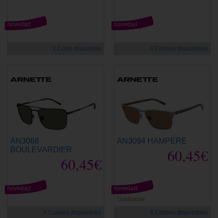
novedad
novedad
1 Color disponible
4 Colores disponibles
AN3088
AN3094 HAMPERE
BOULEVARDIER
60,45€
60,45€
novedad
novedad
Graduable
3 Colores disponibles
4 Colores disponibles