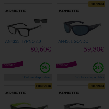
Polarizada
AN4333 HYPNO 2.0
AN4361 GONDO
80,60€
59,80€
novedad
novedad
6 Colores disponibles
5 Colores disponibles
Polarizada
Polarizada