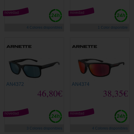
novedad
novedad
4 Colores disponibles
1 Color disponible
AN4372
AN4374
46,80€
38,35€
novedad
novedad
3 Colores disponibles
4 Colores disponibles