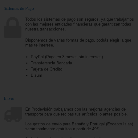
Sistemas de Pago
Todos los sistemas de pago son seguros, ya que trabajamos
con las mejores entidades financieras que garantizan todas
nuestra transacciones.
Disponemos de varias formas de pago, podrás elegir la que
más te interese.
PayPal (Paga en 3 meses sin intereses)
Transferencia Bancaria
Tarjeta de Crédito
Bizum
Envío
En Prodevisión trabajamos con las mejoras agencias de
transporte para que recibas tus artículos lo antes posible.
Los gastos de envío para España y Portugal (Excepto Islas)
serán totalmente gratuitos a partir de 49€.