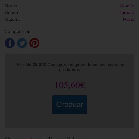
Marca:
Arnette
Género:
Hombre
Material:
Pasta
Compartir en:
Por sólo
38,00€
Consigue tus gafas de sol con cristales
graduados
105,60€
Graduar