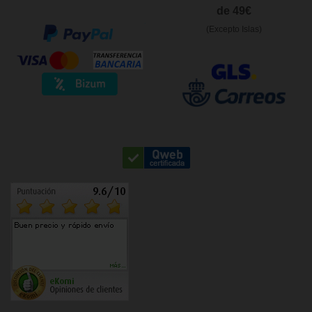
de 49€
(Excepto Islas)