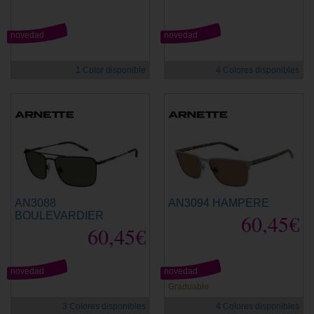
novedad
novedad
1 Color disponible
4 Colores disponibles
AN3088
AN3094 HAMPERE
BOULEVARDIER
60,45€
60,45€
novedad
novedad
Graduable
3 Colores disponibles
4 Colores disponibles