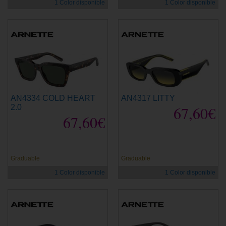
1 Color disponible
1 Color disponible
AN4334 COLD HEART
AN4317 LITTY
2.0
67,60€
67,60€
Graduable
Graduable
1 Color disponible
1 Color disponible