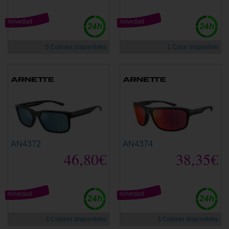
novedad
novedad
5 Colores disponibles
1 Color disponible
AN4372
AN4374
46,80€
38,35€
novedad
novedad
3 Colores disponibles
3 Colores disponibles