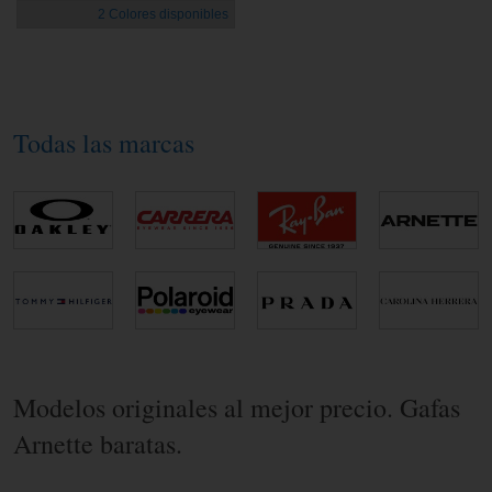
2 Colores disponibles
Todas las marcas
Modelos originales al mejor precio. Gafas
Arnette baratas.