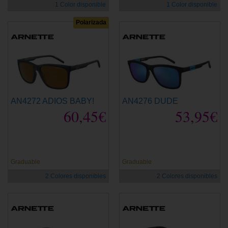
1 Color disponible
1 Color disponible
Polarizada
AN4272 ADIOS BABY!
AN4276 DUDE
60,45€
53,95€
Graduable
Graduable
2 Colores disponibles
2 Colores disponibles