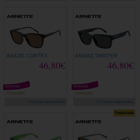
AN4291 CORTEX
AN4362 TWISTER
46,80€
46,80€
novedad
novedad
Graduable
Graduable
4 Colores disponibles
3 Colores disponibles
Polarizada