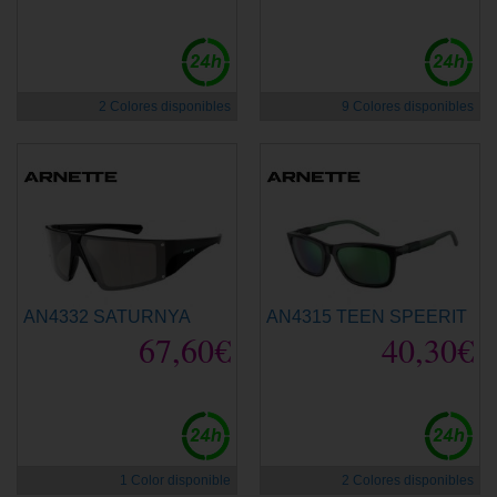
2 Colores disponibles
9 Colores disponibles
AN4332 SATURNYA
AN4315 TEEN SPEERIT
67,60€
40,30€
1 Color disponible
2 Colores disponibles