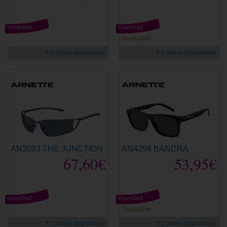
novedad
novedad
Graduable
6 Colores disponibles
6 Colores disponibles
AN3093 THE JUNCTION
AN4298 BANDRA
67,60€
53,95€
novedad
novedad
Graduable
2 Colores disponibles
3 Colores disponibles